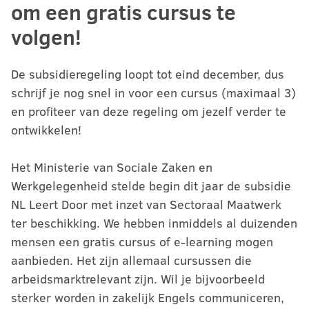
om een gratis cursus te
volgen!
De subsidieregeling loopt tot eind december, dus
schrijf je nog snel in voor een cursus (maximaal 3)
en profiteer van deze regeling om jezelf verder te
ontwikkelen!
Het Ministerie van Sociale Zaken en
Werkgelegenheid stelde begin dit jaar de subsidie
NL Leert Door met inzet van Sectoraal Maatwerk
ter beschikking. We hebben inmiddels al duizenden
mensen een gratis cursus of e-learning mogen
aanbieden. Het zijn allemaal cursussen die
arbeidsmarktrelevant zijn. Wil je bijvoorbeeld
sterker worden in zakelijk Engels communiceren,