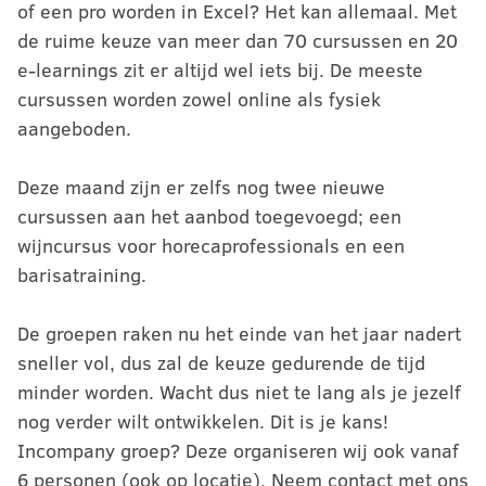
of een pro worden in Excel? Het kan allemaal. Met
de ruime keuze van meer dan 70 cursussen en 20
e-learnings zit er altijd wel iets bij. De meeste
cursussen worden zowel online als fysiek
aangeboden.
Deze maand zijn er zelfs nog twee nieuwe
cursussen aan het aanbod toegevoegd; een
wijncursus voor horecaprofessionals en een
barisatraining.
De groepen raken nu het einde van het jaar nadert
sneller vol, dus zal de keuze gedurende de tijd
minder worden. Wacht dus niet te lang als je jezelf
nog verder wilt ontwikkelen. Dit is je kans!
Incompany groep? Deze organiseren wij ook vanaf
6 personen (ook op locatie). Neem contact met ons