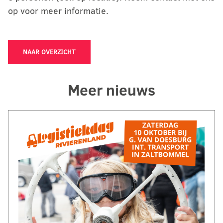
op voor meer informatie.
NAAR OVERZICHT
Meer nieuws