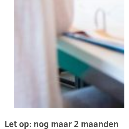
Let op: nog maar 2 maanden