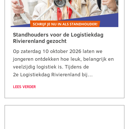
Standhouders voor de Logistiekdag
Rivierenland gezocht
Op zaterdag 10 oktober 2026 laten we
jongeren ontdekken hoe leuk, belangrijk en
veelzijdig logistiek is. Tijdens de
2e Logistiekdag Rivierenland bij…
LEES VERDER