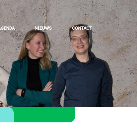
AGENDA
NIEUWS
CONTACT