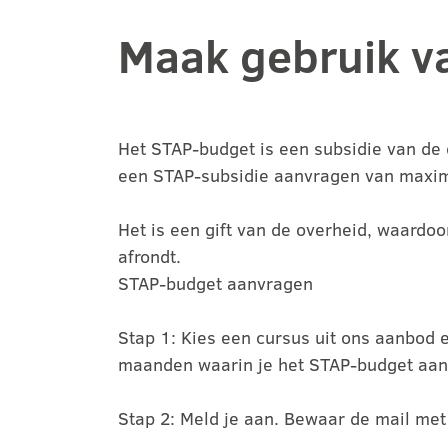
Maak gebruik v
Het STAP-budget is een subsidie van de o
een STAP-subsidie aanvragen van maxim
Het is een gift van de overheid, waardoo
afrondt.
STAP-budget aanvragen
Stap 1: Kies een cursus uit ons aanbod 
maanden waarin je het STAP-budget aan
Stap 2: Meld je aan. Bewaar de mail me