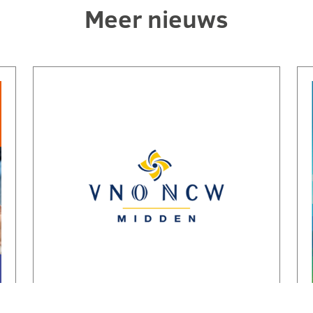
Meer nieuws