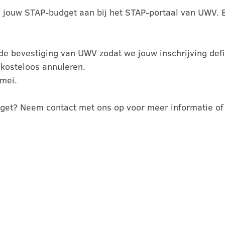
 jouw STAP-budget aan bij het STAP-portaal van UWV. B
de bevestiging van UWV zodat we jouw inschrijving def
 kosteloos annuleren.
mei.
get? Neem contact met ons op voor meer informatie of 