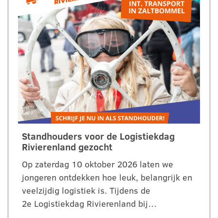
Standhouders voor de Logistiekdag
Rivierenland gezocht
Op zaterdag 10 oktober 2026 laten we
jongeren ontdekken hoe leuk, belangrijk en
veelzijdig logistiek is. Tijdens de
2e Logistiekdag Rivierenland bij…