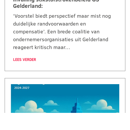
Gelderland:
‘Voorstel biedt perspectief maar mist nog
duidelijke randvoorwaarden en
compensatie’. Een brede coalitie van
ondernemersorganisaties uit Gelderland
reageert kritisch maar…
LEES VERDER