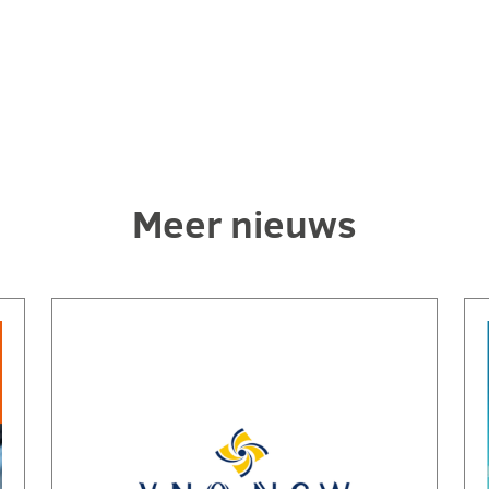
Meer nieuws