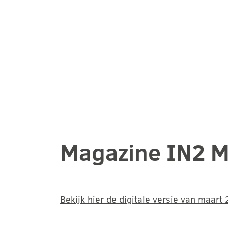
Magazine IN2 M
Bekijk hier de digitale versie van maart