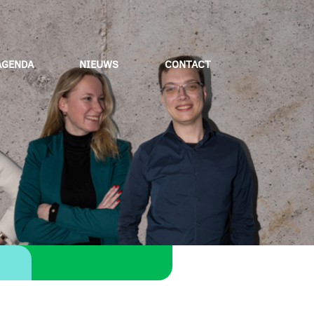
AGENDA
NIEUWS
CONTACT