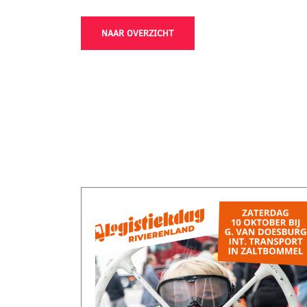
NAAR OVERZICHT