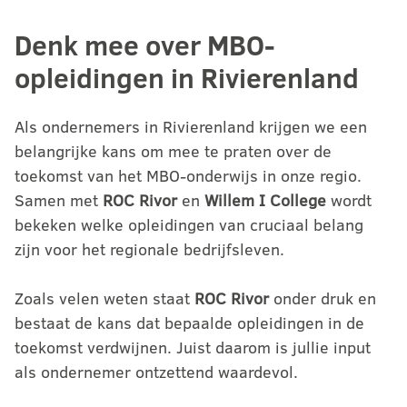
Denk mee over MBO-
opleidingen in Rivierenland
Als ondernemers in Rivierenland krijgen we een
belangrijke kans om mee te praten over de
toekomst van het MBO-onderwijs in onze regio.
Samen met
ROC Rivor
en
Willem I College
wordt
bekeken welke opleidingen van cruciaal belang
zijn voor het regionale bedrijfsleven.
Zoals velen weten staat
ROC Rivor
onder druk en
bestaat de kans dat bepaalde opleidingen in de
toekomst verdwijnen. Juist daarom is jullie input
als ondernemer ontzettend waardevol.