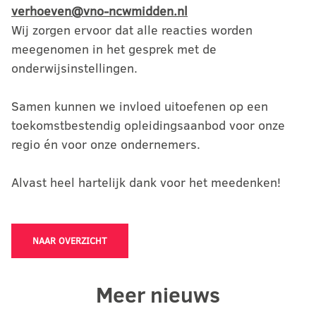
verhoeven@vno-ncwmidden.nl
Wij zorgen ervoor dat alle reacties worden
meegenomen in het gesprek met de
onderwijsinstellingen.
Samen kunnen we invloed uitoefenen op een
toekomstbestendig opleidingsaanbod voor onze
regio én voor onze ondernemers.
Alvast heel hartelijk dank voor het meedenken!
NAAR OVERZICHT
Meer nieuws