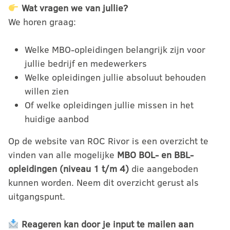
Wat vragen we van jullie?
We horen graag:
Welke MBO-opleidingen belangrijk zijn voor
jullie bedrijf en medewerkers
Welke opleidingen jullie absoluut behouden
willen zien
Of welke opleidingen jullie missen in het
huidige aanbod
Op de website van ROC Rivor is een overzicht te
vinden van alle mogelijke
MBO BOL- en BBL-
opleidingen (niveau 1 t/m 4)
die aangeboden
kunnen worden. Neem dit overzicht gerust als
uitgangspunt.
Reageren kan door je input te mailen aan