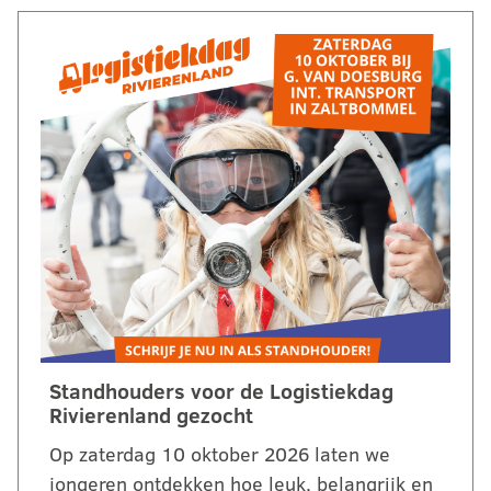
Standhouders voor de Logistiekdag
Rivierenland gezocht
Op zaterdag 10 oktober 2026 laten we
jongeren ontdekken hoe leuk, belangrijk en