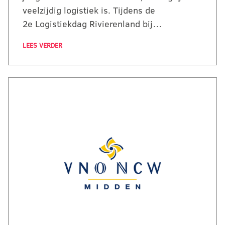
veelzijdig logistiek is. Tijdens de
2e Logistiekdag Rivierenland bij…
LEES VERDER