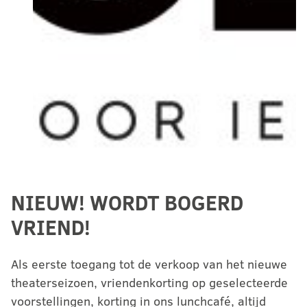
NIEUW! WORDT BOGERD
VRIEND!
Als eerste toegang tot de verkoop van het nieuwe
theaterseizoen, vriendenkorting op geselecteerde
voorstellingen, korting in ons lunchcafé, altijd