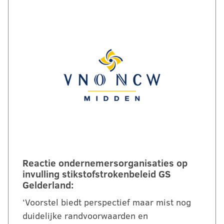
Reactie ondernemersorganisaties op
invulling stikstofstrokenbeleid GS
Gelderland:
‘Voorstel biedt perspectief maar mist nog
duidelijke randvoorwaarden en