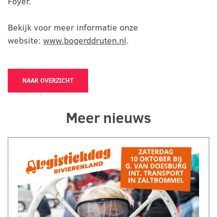
Foyer.
Bekijk voor meer informatie onze
website:
www.bogerddruten.nl
.
NAAR OVERZICHT
Meer nieuws