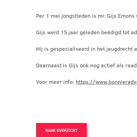
Per 1 mei jongstleden is mr. Gijs Emons
Gijs werd 15 jaar geleden beëdigd tot a
Hij is gespecialiseerd in het jeugdrecht
Daarnaast is Gijs ook nog actief als ra
Voor meer info:
https://www.bonnierad
NAAR OVERZICHT