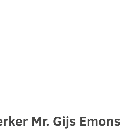
ker Mr. Gijs Emons