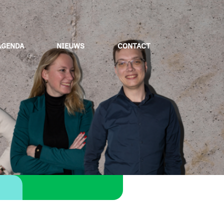
AGENDA
NIEUWS
CONTACT