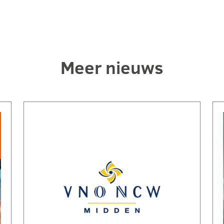
Meer nieuws