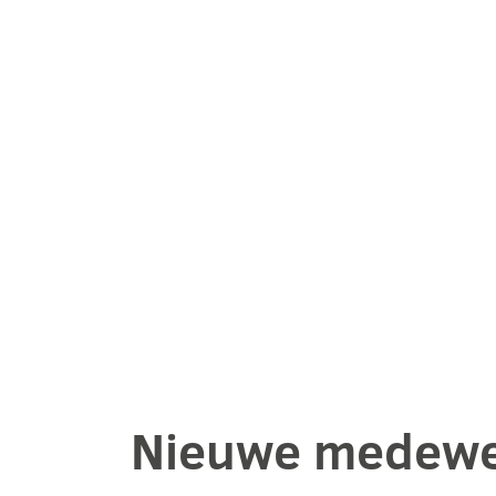
Nieuwe medewer