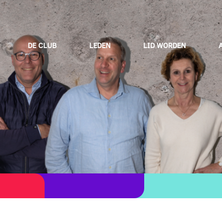
DE CLUB
LEDEN
LID WORDEN