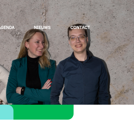
AGENDA
NIEUWS
CONTACT