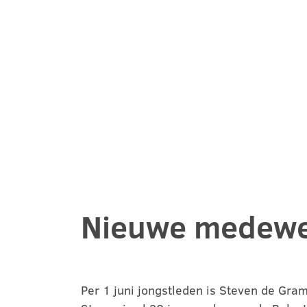
Nieuwe medewe
Per 1 juni jongstleden is Steven de Gra