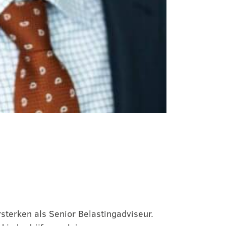
sterken als Senior Belastingadviseur.