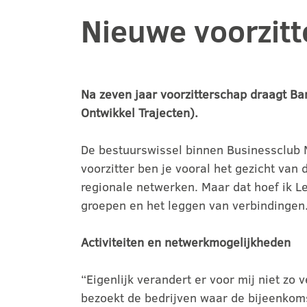
Nieuwe voorzit
Na zeven jaar voorzitterschap draagt Ba
Ontwikkel Trajecten).
De bestuurswissel binnen Businessclub Ma
voorzitter ben je vooral het gezicht van
regionale netwerken. Maar dat hoef ik Le
groepen en het leggen van verbindingen. D
Activiteiten en netwerkmogelijkheden
“Eigenlijk verandert er voor mij niet zo 
bezoekt de bedrijven waar de bijeenkoms