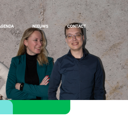
AGENDA
NIEUWS
CONTACT