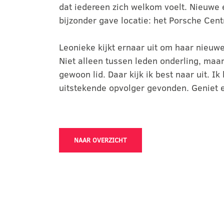
dat iedereen zich welkom voelt. Nieuwe
bijzonder gave locatie: het Porsche Cent
Leonieke kijkt ernaar uit om haar nieuwe
Niet alleen tussen leden onderling, maar
gewoon lid. Daar kijk ik best naar uit. 
uitstekende opvolger gevonden. Geniet 
NAAR OVERZICHT