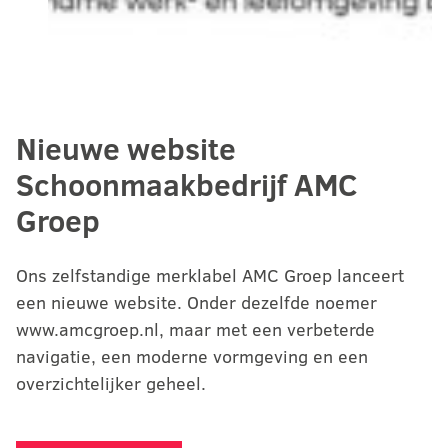
Nieuwe website
Schoonmaakbedrijf AMC
Groep
Ons zelfstandige merklabel AMC Groep lanceert
een nieuwe website. Onder dezelfde noemer
www.amcgroep.nl, maar met een verbeterde
navigatie, een moderne vormgeving en een
overzichtelijker geheel.