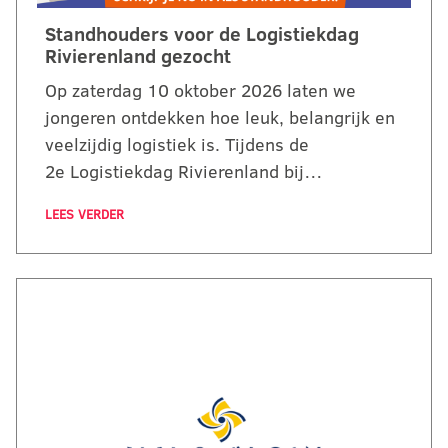
Standhouders voor de Logistiekdag
Rivierenland gezocht
Op zaterdag 10 oktober 2026 laten we
jongeren ontdekken hoe leuk, belangrijk en
veelzijdig logistiek is. Tijdens de
2e Logistiekdag Rivierenland bij…
LEES VERDER