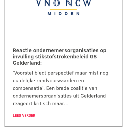
Reactie ondernemersorganisaties op
invulling stikstofstrokenbeleid GS
Gelderland:
‘Voorstel biedt perspectief maar mist nog
duidelijke randvoorwaarden en
compensatie’. Een brede coalitie van
ondernemersorganisaties uit Gelderland
reageert kritisch maar…
LEES VERDER