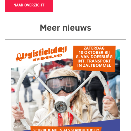
NAAR OVERZICHT
Meer nieuws