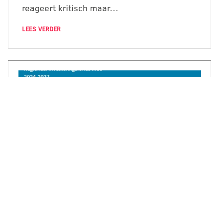
reageert kritisch maar…
LEES VERDER