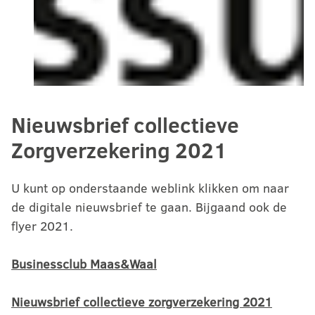
Nieuwsbrief collectieve
Zorgverzekering 2021
U kunt op onderstaande weblink klikken om naar
de digitale nieuwsbrief te gaan. Bijgaand ook de
flyer 2021.
Businessclub Maas&Waal
Nieuwsbrief collectieve zorgverzekering 2021