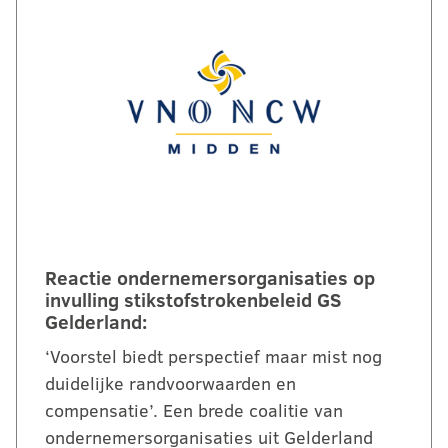
Reactie ondernemersorganisaties op
invulling stikstofstrokenbeleid GS
Gelderland:
‘Voorstel biedt perspectief maar mist nog
duidelijke randvoorwaarden en
compensatie’. Een brede coalitie van
ondernemersorganisaties uit Gelderland