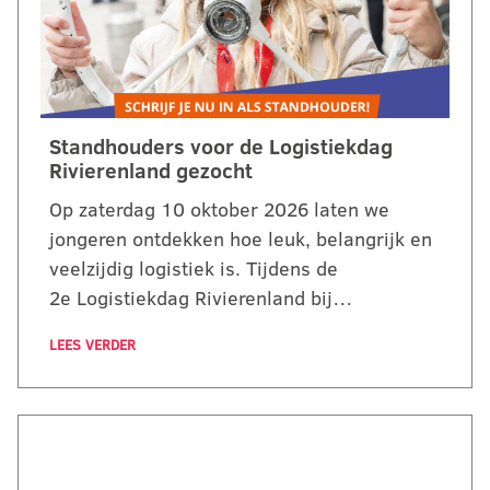
Standhouders voor de Logistiekdag
Rivierenland gezocht
Op zaterdag 10 oktober 2026 laten we
jongeren ontdekken hoe leuk, belangrijk en
veelzijdig logistiek is. Tijdens de
2e Logistiekdag Rivierenland bij…
LEES VERDER