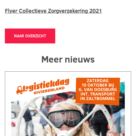
Flyer Collectieve Zorgverzekering 2021
NAAR OVERZICHT
Meer nieuws