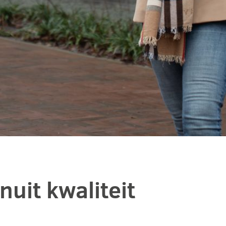
uit kwaliteit