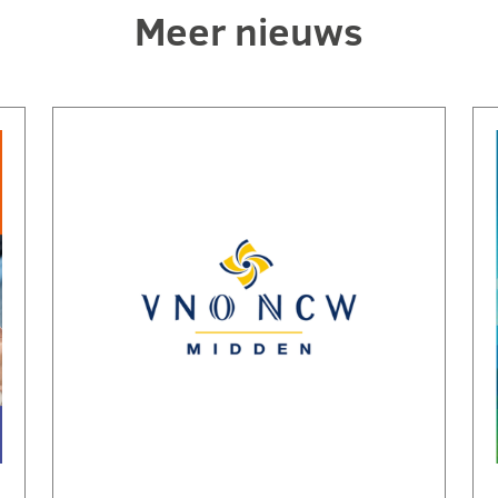
Meer nieuws