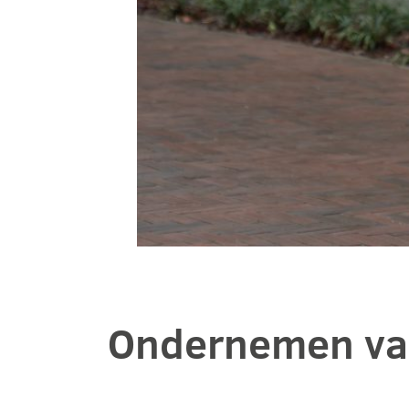
Ondernemen van