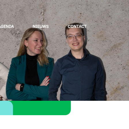
AGENDA
NIEUWS
CONTACT