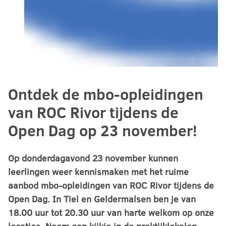
Ontdek de mbo-opleidingen
van ROC Rivor tijdens de
Open Dag op 23 november!
Op donderdagavond 23 november kunnen
leerlingen weer kennismaken met het ruime
aanbod mbo-opleidingen van ROC Rivor tijdens de
Open Dag. In Tiel en Geldermalsen ben je van
18.00 uur tot 20.30 uur van harte welkom op onze