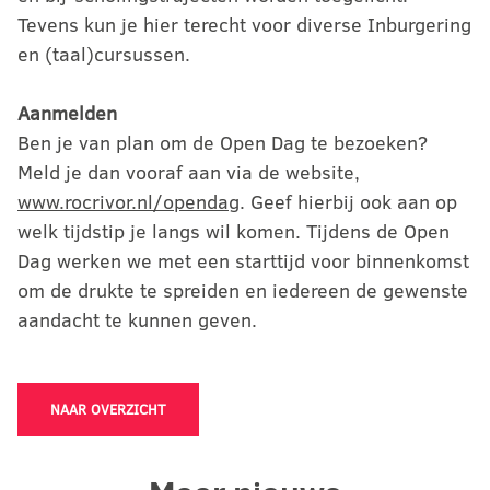
Tevens kun je hier terecht voor diverse Inburgering
en (taal)cursussen.
Aanmelden
Ben je van plan om de Open Dag te bezoeken?
Meld je dan vooraf aan via de website,
www.rocrivor.nl/opendag
. Geef hierbij ook aan op
welk tijdstip je langs wil komen. Tijdens de Open
Dag werken we met een starttijd voor binnenkomst
om de drukte te spreiden en iedereen de gewenste
aandacht te kunnen geven.
NAAR OVERZICHT