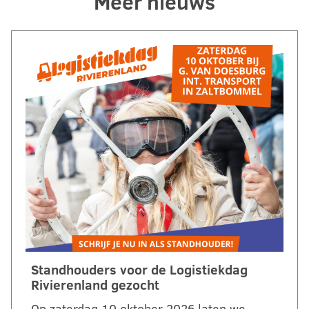
Meer nieuws
Standhouders voor de Logistiekdag
Rivierenland gezocht
Op zaterdag 10 oktober 2026 laten we