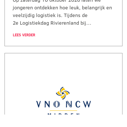
jongeren ontdekken hoe leuk, belangrijk en
veelzijdig logistiek is. Tijdens de
2e Logistiekdag Rivierenland bij…
LEES VERDER