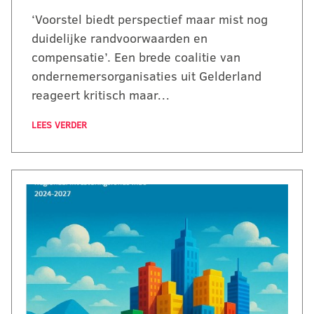
‘Voorstel biedt perspectief maar mist nog
duidelijke randvoorwaarden en
compensatie’. Een brede coalitie van
ondernemersorganisaties uit Gelderland
reageert kritisch maar…
LEES VERDER