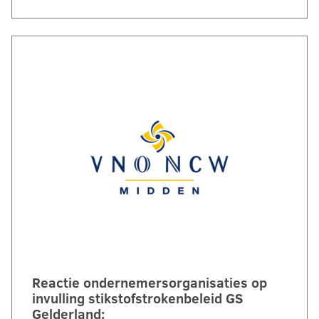
Reactie ondernemersorganisaties op
invulling stikstofstrokenbeleid GS
Gelderland: