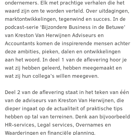
ondernemers. Elk met prachtige verhalen die het
waard zijn om te worden verteld. Over uitdagingen,
marktontwikkelingen, tegenwind en succes. In de
podcast-serie ‘Bijzondere Business in de Betuwe’
van Kreston Van Herwijnen Adviseurs en
Accountants komen de inspirerende mensen achter
deze ambities, pieken, dalen en ontwikkelingen
aan het woord. In deel 1 van de aflevering hoor je
wat zij hebben geleerd, hebben meegemaakt en
wat zij hun collega’s willen meegeven.
Deel 2 van de aflevering staat in het teken van één
van de adviseurs van Kreston Van Herwijnen, die
dieper ingaat op de actualiteit of praktische tips
hebben op tal van terreinen. Denk aan bijvoorbeeld
HR-services, Legal services, Overnames en
Waarderingen en financiële planning.