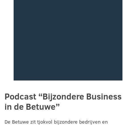
Podcast “Bijzondere Business
in de Betuwe”
De Betuwe zit tjokvol bijzondere bedrijven en