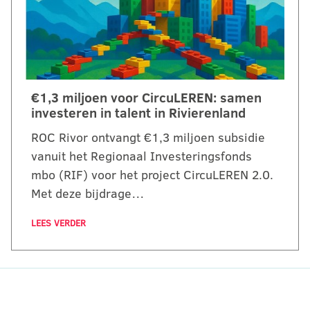
€1,3 miljoen voor CircuLEREN: samen
investeren in talent in Rivierenland
ROC Rivor ontvangt €1,3 miljoen subsidie
vanuit het Regionaal Investeringsfonds
mbo (RIF) voor het project CircuLEREN 2.0.
Met deze bijdrage…
LEES VERDER