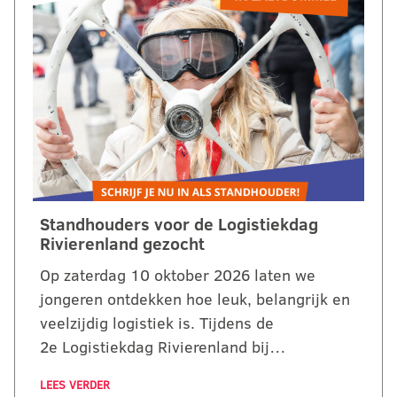
Standhouders voor de Logistiekdag
Rivierenland gezocht
Op zaterdag 10 oktober 2026 laten we
jongeren ontdekken hoe leuk, belangrijk en
veelzijdig logistiek is. Tijdens de
2e Logistiekdag Rivierenland bij…
LEES VERDER