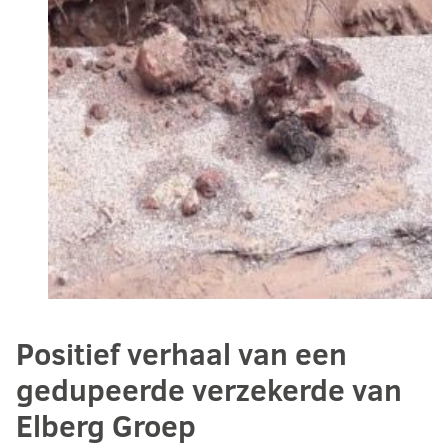
Positief verhaal van een
gedupeerde verzekerde van
Elberg Groep