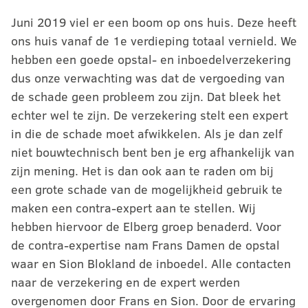
Juni 2019 viel er een boom op ons huis. Deze heeft
ons huis vanaf de 1e verdieping totaal vernield. We
hebben een goede opstal- en inboedelverzekering
dus onze verwachting was dat de vergoeding van
de schade geen probleem zou zijn. Dat bleek het
echter wel te zijn. De verzekering stelt een expert
in die de schade moet afwikkelen. Als je dan zelf
niet bouwtechnisch bent ben je erg afhankelijk van
zijn mening. Het is dan ook aan te raden om bij
een grote schade van de mogelijkheid gebruik te
maken een contra-expert aan te stellen. Wij
hebben hiervoor de Elberg groep benaderd. Voor
de contra-expertise nam Frans Damen de opstal
waar en Sion Blokland de inboedel. Alle contacten
naar de verzekering en de expert werden
overgenomen door Frans en Sion. Door de ervaring