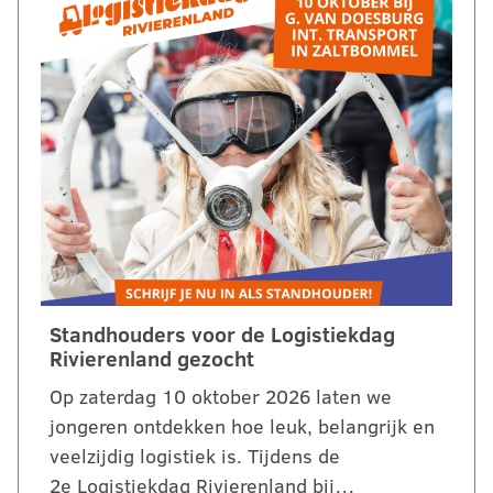
Standhouders voor de Logistiekdag
Rivierenland gezocht
Op zaterdag 10 oktober 2026 laten we
jongeren ontdekken hoe leuk, belangrijk en
veelzijdig logistiek is. Tijdens de
2e Logistiekdag Rivierenland bij…