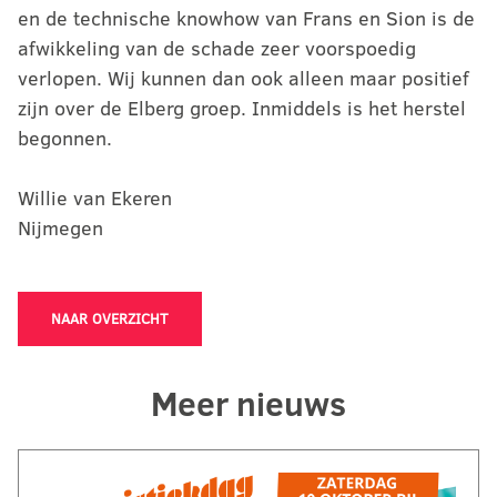
en de technische knowhow van Frans en Sion is de
afwikkeling van de schade zeer voorspoedig
verlopen. Wij kunnen dan ook alleen maar positief
zijn over de Elberg groep. Inmiddels is het herstel
begonnen.
Willie van Ekeren
Nijmegen
NAAR OVERZICHT
Meer nieuws