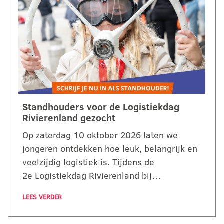
Standhouders voor de Logistiekdag
Rivierenland gezocht
Op zaterdag 10 oktober 2026 laten we
jongeren ontdekken hoe leuk, belangrijk en
veelzijdig logistiek is. Tijdens de
2e Logistiekdag Rivierenland bij…
LEES VERDER