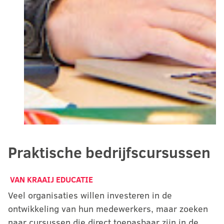
Praktische bedrijfscursussen
VAN KRAAIJ EDUCATIE
Veel organisaties willen investeren in de
ontwikkeling van hun medewerkers, maar zoeken
naar cursussen die direct toepasbaar zijn in de