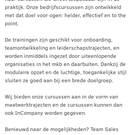
praktijk. Onze bedrijfscursussen zijn ontwikkeld
met dat doel voor ogen: helder, effectief en to the
point.
De trainingen zijn geschikt voor onboarding,
teamontwikkeling en leiderschapstrajecten, en
worden inmiddels ingezet door uiteenlopende
organisaties in het mkb en daarbuiten. Dankzij de
modulaire opzet en de luchtige, toegankelijke stijl
sluiten ze goed aan bij een brede doelgroep.
Wij bieden onze cursussen aan in de vorm van
maatwerktrajecten en de cursussen kunnen dan
ook InCompany worden gegeven.
Benieuwd naar de mogelijkheden? Team Sales