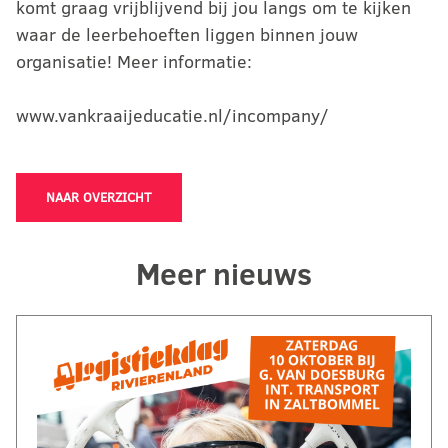
komt graag vrijblijvend bij jou langs om te kijken
waar de leerbehoeften liggen binnen jouw
organisatie! Meer informatie:
www.vankraaijeducatie.nl/incompany/
NAAR OVERZICHT
Meer nieuws