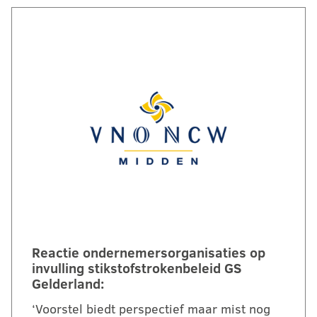
Reactie ondernemersorganisaties op
invulling stikstofstrokenbeleid GS
Gelderland:
‘Voorstel biedt perspectief maar mist nog