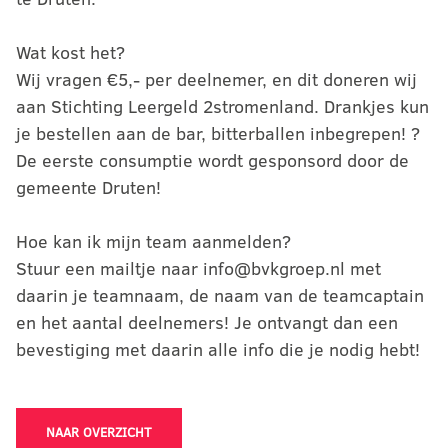
Wat kost het?
Wij vragen €5,- per deelnemer, en dit doneren wij
aan Stichting Leergeld 2stromenland. Drankjes kun
je bestellen aan de bar, bitterballen inbegrepen! ?
De eerste consumptie wordt gesponsord door de
gemeente Druten!
Hoe kan ik mijn team aanmelden?
Stuur een mailtje naar info@bvkgroep.nl met
daarin je teamnaam, de naam van de teamcaptain
en het aantal deelnemers! Je ontvangt dan een
bevestiging met daarin alle info die je nodig hebt!
NAAR OVERZICHT