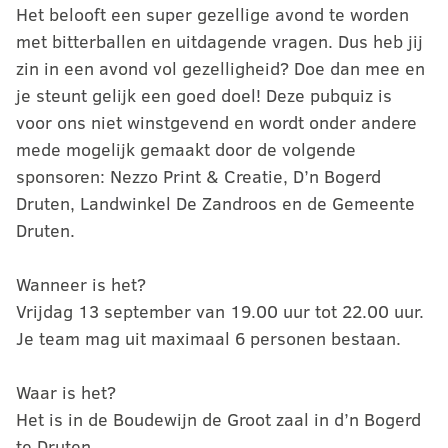
Het belooft een super gezellige avond te worden
met bitterballen en uitdagende vragen. Dus heb jij
zin in een avond vol gezelligheid? Doe dan mee en
je steunt gelijk een goed doel! Deze pubquiz is
voor ons niet winstgevend en wordt onder andere
mede mogelijk gemaakt door de volgende
sponsoren: Nezzo Print & Creatie, D’n Bogerd
Druten, Landwinkel De Zandroos en de Gemeente
Druten.
Wanneer is het?
Vrijdag 13 september van 19.00 uur tot 22.00 uur.
Je team mag uit maximaal 6 personen bestaan.
Waar is het?
Het is in de Boudewijn de Groot zaal in d’n Bogerd
te Druten.