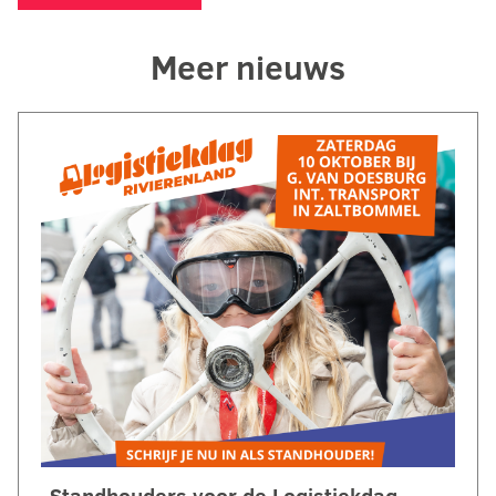
Meer nieuws