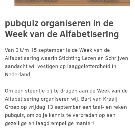
pubquiz organiseren in de
Week van de Alfabetisering
Van 9 t/m 15 september is de Week van de
Alfabetisering waarin Stichting Lezen en Schrijven
aandacht wil vestigen op laaggeletterdheid in
Nederland.
Om een steentje bij te dragen aan de Week van de
Alfabetisering organiseren wij, Bart van Kraaij
Groep op vrijdag 13 september een taal- en reken
pubquiz, om zo je kennis te verbreden op een
gezellige en laagdrempelige manier!