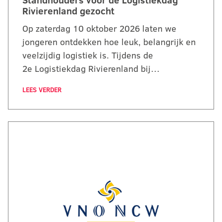
Standhouders voor de Logistiekdag
Rivierenland gezocht
Op zaterdag 10 oktober 2026 laten we
jongeren ontdekken hoe leuk, belangrijk en
veelzijdig logistiek is. Tijdens de
2e Logistiekdag Rivierenland bij…
LEES VERDER