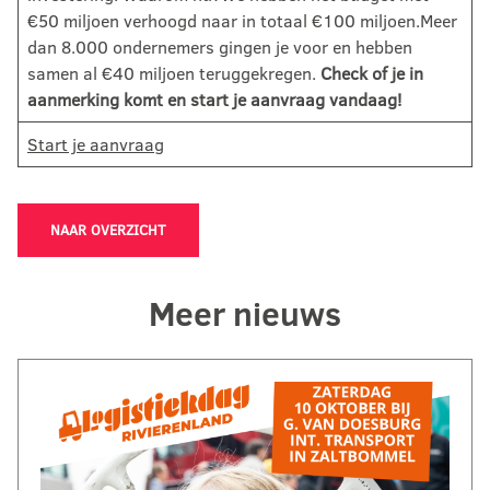
€50 miljoen verhoogd naar in totaal €100 miljoen.Meer
dan 8.000 ondernemers gingen je voor en hebben
samen al €40 miljoen teruggekregen.
Check of je in
aanmerking komt en start je aanvraag vandaag!
Start je aanvraag
NAAR OVERZICHT
Meer nieuws