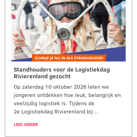
Standhouders voor de Logistiekdag
Rivierenland gezocht
Op zaterdag 10 oktober 2026 laten we
jongeren ontdekken hoe leuk, belangrijk en
veelzijdig logistiek is. Tijdens de
2e Logistiekdag Rivierenland bij…
LEES VERDER