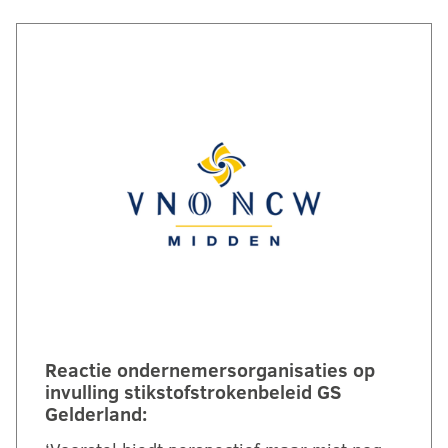
Reactie ondernemersorganisaties op
invulling stikstofstrokenbeleid GS
Gelderland: