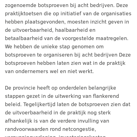
zogenoemde botsproeven bij acht bedrijven. Deze
praktijktoetsen die op initiatief van de organisaties
hebben plaatsgevonden, moesten inzicht geven in
de uitvoerbaarheid, haalbaarheid en
betaalbaarheid van de voorgestelde maatregelen.
We hebben de unieke stap genomen om
botsproeven te organiseren bij acht bedrijven Deze
botsproeven hebben laten zien wat in de praktijk
van ondernemers wel en niet werkt.
De provincie heeft op onderdelen belangrijke
stappen gezet in de uitwerking van flankerend
beleid. Tegelijkertijd laten de botsproeven zien dat
de uitvoerbaarheid in de praktijk nog sterk
afhankelijk is van de verdere invulling van
randvoorwaarden rond netcongestie,