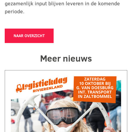
gezamenlijk input blijven leveren in de komende
periode.
NAAR OVERZICHT
Meer nieuws