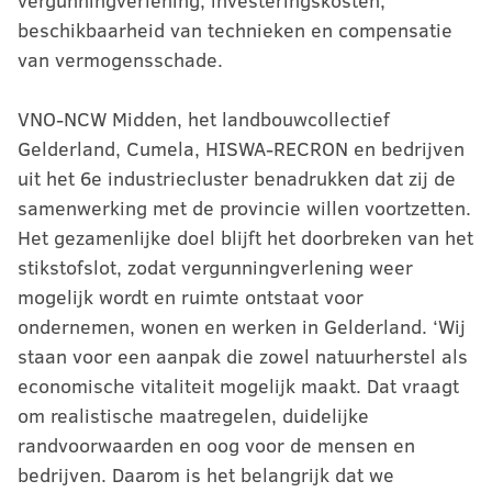
vergunningverlening, investeringskosten,
beschikbaarheid van technieken en compensatie
van vermogensschade.
VNO-NCW Midden, het landbouwcollectief
Gelderland, Cumela, HISWA-RECRON en bedrijven
uit het 6e industriecluster benadrukken dat zij de
samenwerking met de provincie willen voortzetten.
Het gezamenlijke doel blijft het doorbreken van het
stikstofslot, zodat vergunningverlening weer
mogelijk wordt en ruimte ontstaat voor
ondernemen, wonen en werken in Gelderland. ‘Wij
staan voor een aanpak die zowel natuurherstel als
economische vitaliteit mogelijk maakt. Dat vraagt
om realistische maatregelen, duidelijke
randvoorwaarden en oog voor de mensen en
bedrijven. Daarom is het belangrijk dat we