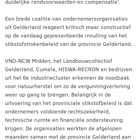
duidelijke randvoorwaarden en compensatie’.
Een brede coalitie van ondernemersorganisaties
uit Gelderland reageert kritisch maar constructief
op de vandaag gepresenteerde invulling van het
stikstofstrokenbeleid van de provincie Gelderland.
VNO-NCW Midden, het Landbouwcollectief
Gelderland, Cumela, HISWA-RECRON en bedrijven
uit het 6e industriecluster erkennen de noodzaak
voor natuurherstel om zo de vergunningverlening
weer op gang te brengen. Belangrijk in de
uitvoering van het provinciale stikstofbeleid is dat
ondernemers voldoende rechtszekerheid,
technische ruimte en financiële ondersteuning
krijgen. De organisaties werkten de afgelopen
maanden samen met de provincie Gelderland aan