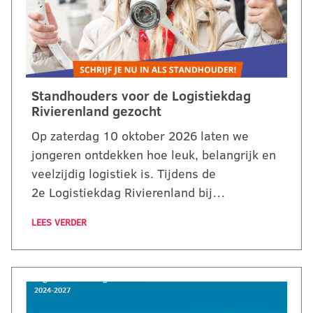
Standhouders voor de Logistiekdag
Rivierenland gezocht
Op zaterdag 10 oktober 2026 laten we
jongeren ontdekken hoe leuk, belangrijk en
veelzijdig logistiek is. Tijdens de
2e Logistiekdag Rivierenland bij…
LEES VERDER