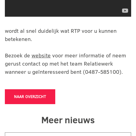
wordt al snel duidelijk wat RTP voor u kunnen
betekenen.
Bezoek de
website
voor meer informatie of neem
gerust contact op met het team Relatiewerk
wanneer u geïnteresseerd bent (0487-585100).
NAAR OVERZICHT
Meer nieuws