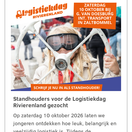
Standhouders voor de Logistiekdag
Rivierenland gezocht
Op zaterdag 10 oktober 2026 laten we
jongeren ontdekken hoe leuk, belangrijk en
veelzijdig logistiek is. Tijdens de