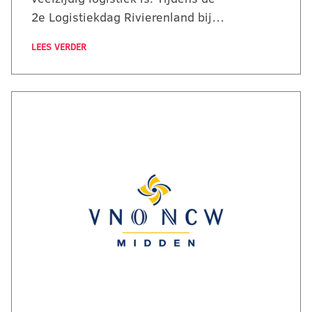
2e Logistiekdag Rivierenland bij…
LEES VERDER