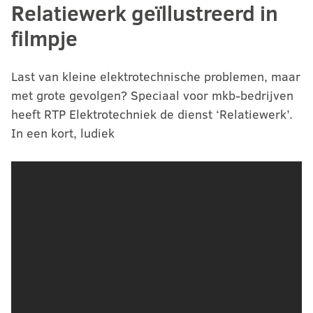
Relatiewerk geïllustreerd in
filmpje
Last van kleine elektrotechnische problemen, maar
met grote gevolgen? Speciaal voor mkb-bedrijven
heeft RTP Elektrotechniek de dienst ‘Relatiewerk’.
In een kort, ludiek