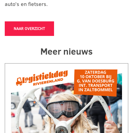
auto’s en fietsers.
NAAR OVERZICHT
Meer nieuws