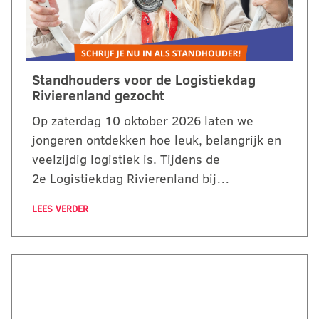
Standhouders voor de Logistiekdag
Rivierenland gezocht
Op zaterdag 10 oktober 2026 laten we
jongeren ontdekken hoe leuk, belangrijk en
veelzijdig logistiek is. Tijdens de
2e Logistiekdag Rivierenland bij…
LEES VERDER