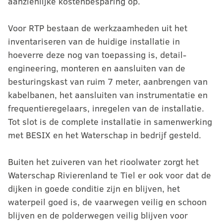
aanzienlijke kostenbesparing op.
Voor RTP bestaan de werkzaamheden uit het
inventariseren van de huidige installatie in
hoeverre deze nog van toepassing is, detail-
engineering, monteren en aansluiten van de
besturingskast van ruim 7 meter, aanbrengen van
kabelbanen, het aansluiten van instrumentatie en
frequentieregelaars, inregelen van de installatie.
Tot slot is de complete installatie in samenwerking
met BESIX en het Waterschap in bedrijf gesteld.
Buiten het zuiveren van het rioolwater zorgt het
Waterschap Rivierenland te Tiel er ook voor dat de
dijken in goede conditie zijn en blijven, het
waterpeil goed is, de vaarwegen veilig en schoon
blijven en de polderwegen veilig blijven voor