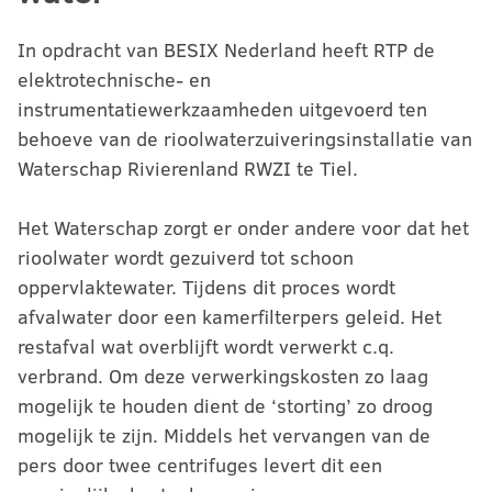
In opdracht van BESIX Nederland heeft RTP de
elektrotechnische- en
instrumentatiewerkzaamheden uitgevoerd ten
behoeve van de rioolwaterzuiveringsinstallatie van
Waterschap Rivierenland RWZI te Tiel.
Het Waterschap zorgt er onder andere voor dat het
rioolwater wordt gezuiverd tot schoon
oppervlaktewater. Tijdens dit proces wordt
afvalwater door een kamerfilterpers geleid. Het
restafval wat overblijft wordt verwerkt c.q.
verbrand. Om deze verwerkingskosten zo laag
mogelijk te houden dient de ‘storting’ zo droog
mogelijk te zijn. Middels het vervangen van de
pers door twee centrifuges levert dit een