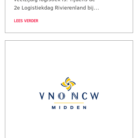
2e Logistiekdag Rivierenland bij…
LEES VERDER