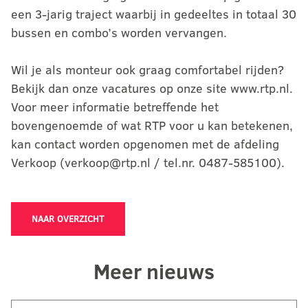
een 3-jarig traject waarbij in gedeeltes in totaal 30
bussen en combo’s worden vervangen.
Wil je als monteur ook graag comfortabel rijden?
Bekijk dan onze vacatures op onze site www.rtp.nl.
Voor meer informatie betreffende het
bovengenoemde of wat RTP voor u kan betekenen,
kan contact worden opgenomen met de afdeling
Verkoop (verkoop@rtp.nl / tel.nr. 0487-585100).
NAAR OVERZICHT
Meer nieuws