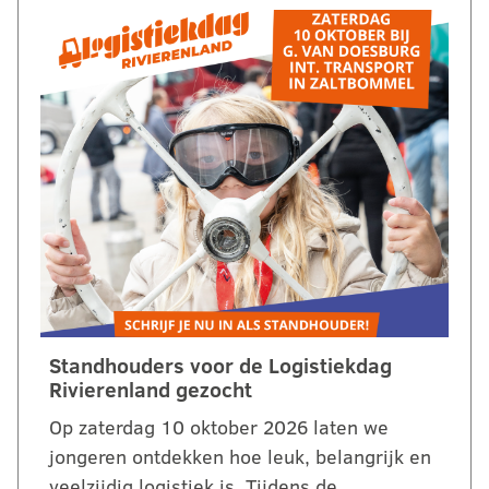
Standhouders voor de Logistiekdag
Rivierenland gezocht
Op zaterdag 10 oktober 2026 laten we
jongeren ontdekken hoe leuk, belangrijk en
veelzijdig logistiek is. Tijdens de