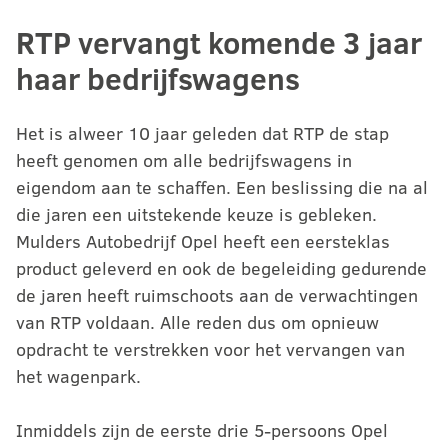
RTP vervangt komende 3 jaar
haar bedrijfswagens
Het is alweer 10 jaar geleden dat RTP de stap
heeft genomen om alle bedrijfswagens in
eigendom aan te schaffen. Een beslissing die na al
die jaren een uitstekende keuze is gebleken.
Mulders Autobedrijf Opel heeft een eersteklas
product geleverd en ook de begeleiding gedurende
de jaren heeft ruimschoots aan de verwachtingen
van RTP voldaan. Alle reden dus om opnieuw
opdracht te verstrekken voor het vervangen van
het wagenpark.
Inmiddels zijn de eerste drie 5-persoons Opel