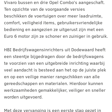
Vivaro bussen en drie Opel Combo’s aangeschaft.
Ten opzichte van de voorgaande versies
beschikken de voertuigen over meer laadruimte,
comfort, veiligheid items, gebruikersvriendelijke
bediening en aangezien ze uitgerust zijn met een
Euro 6 motor zijn ze schoner en zuiniger in gebruik.
HBI Bedrijfswagensinrichters uit Dodewaard heeft
een steentje bijgedragen door de bedrijfswagens
te voorzien van een uitgebreide inrichting waarbij
veel aandacht is besteed aan het op de juiste plek
en op een veilige manier rangschikken van alle
gereedschappen en materialen. Hierdoor kunnen
werkzaamheden gemakkelijker, veiliger en sneller
worden uitgevoerd.
Met deze vervanging is een eerste stap gezet in