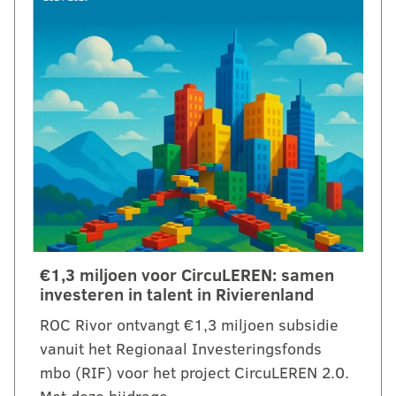
€1,3 miljoen voor CircuLEREN: samen
investeren in talent in Rivierenland
ROC Rivor ontvangt €1,3 miljoen subsidie
vanuit het Regionaal Investeringsfonds
mbo (RIF) voor het project CircuLEREN 2.0.