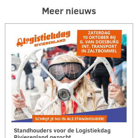
Meer nieuws
Standhouders voor de Logistiekdag
Rivierenland gezocht