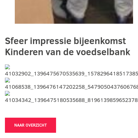
Sfeer impressie bijeenkomst
Kinderen van de voedselbank
NAAR OVERZICHT