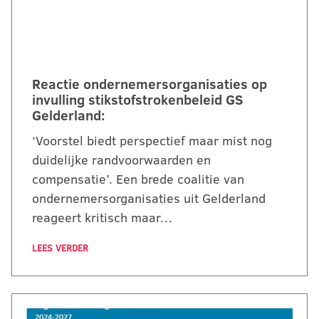
Reactie ondernemersorganisaties op
invulling stikstofstrokenbeleid GS
Gelderland:
‘Voorstel biedt perspectief maar mist nog
duidelijke randvoorwaarden en
compensatie’. Een brede coalitie van
ondernemersorganisaties uit Gelderland
reageert kritisch maar…
LEES VERDER