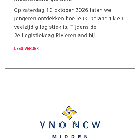
Op zaterdag 10 oktober 2026 laten we
jongeren ontdekken hoe leuk, belangrijk en
veelzijdig logistiek is. Tijdens de
2e Logistiekdag Rivierenland bij…
LEES VERDER