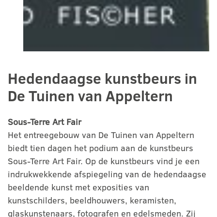
Hedendaagse kunstbeurs in
De Tuinen van Appeltern
Sous-Terre Art Fair
Het entreegebouw van De Tuinen van Appeltern
biedt tien dagen het podium aan de kunstbeurs
Sous-Terre Art Fair. Op de kunstbeurs vind je een
indrukwekkende afspiegeling van de hedendaagse
beeldende kunst met exposities van
kunstschilders, beeldhouwers, keramisten,
glaskunstenaars, fotografen en edelsmeden. Zij