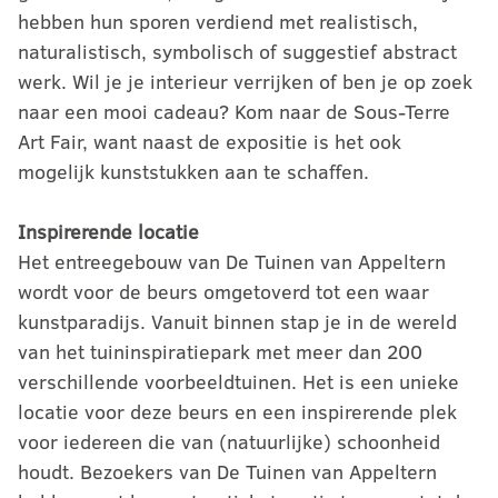
hebben hun sporen verdiend met realistisch,
naturalistisch, symbolisch of suggestief abstract
werk. Wil je je interieur verrijken of ben je op zoek
naar een mooi cadeau? Kom naar de Sous-Terre
Art Fair, want naast de expositie is het ook
mogelijk kunststukken aan te schaffen.
Inspirerende locatie
Het entreegebouw van De Tuinen van Appeltern
wordt voor de beurs omgetoverd tot een waar
kunstparadijs. Vanuit binnen stap je in de wereld
van het tuininspiratiepark met meer dan 200
verschillende voorbeeldtuinen. Het is een unieke
locatie voor deze beurs en een inspirerende plek
voor iedereen die van (natuurlijke) schoonheid
houdt. Bezoekers van De Tuinen van Appeltern