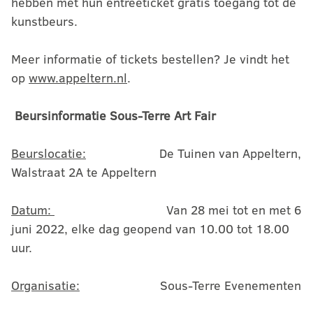
hebben met hun entreeticket gratis toegang tot de
kunstbeurs.
Meer informatie of tickets bestellen? Je vindt het
op
www.appeltern.nl
.
Beursinformatie Sous-Terre Art Fair
Beurslocatie:
De Tuinen van Appeltern,
Walstraat 2A te Appeltern
Datum:
Van 28 mei tot en met 6
juni 2022, elke dag geopend van 10.00 tot 18.00
uur.
Organisatie:
Sous-Terre Evenementen