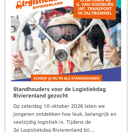
Standhouders voor de Logistiekdag
Rivierenland gezocht
Op zaterdag 10 oktober 2026 laten we
jongeren ontdekken hoe leuk, belangrijk en
veelzijdig logistiek is. Tijdens de
2e Logistiekdag Rivierenland bij…