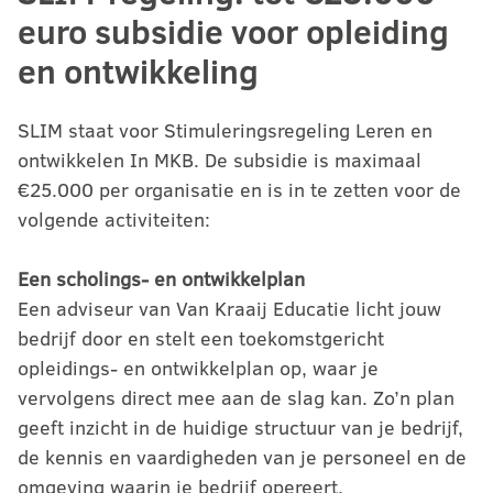
euro subsidie voor opleiding
en ontwikkeling
SLIM staat voor Stimuleringsregeling Leren en
ontwikkelen In MKB. De subsidie is maximaal
€25.000 per organisatie en is in te zetten voor de
volgende activiteiten:
Een scholings- en ontwikkelplan
Een adviseur van Van Kraaij Educatie licht jouw
bedrijf door en stelt een toekomstgericht
opleidings- en ontwikkelplan op, waar je
vervolgens direct mee aan de slag kan. Zo’n plan
geeft inzicht in de huidige structuur van je bedrijf,
de kennis en vaardigheden van je personeel en de
omgeving waarin je bedrijf opereert.