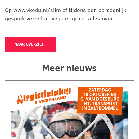
Op www.vkedu.nl/slim óf tijdens een persoonlijk
gesprek vertellen we je er graag alles over.
NAAR OVERZICHT
Meer nieuws