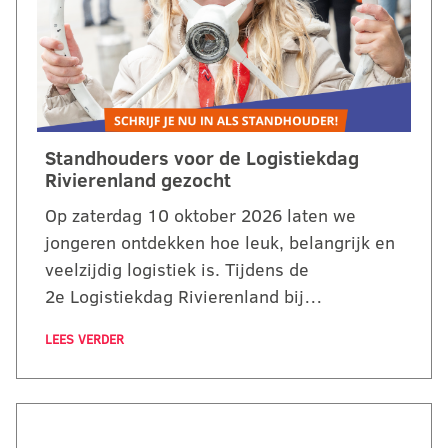
Standhouders voor de Logistiekdag
Rivierenland gezocht
Op zaterdag 10 oktober 2026 laten we
jongeren ontdekken hoe leuk, belangrijk en
veelzijdig logistiek is. Tijdens de
2e Logistiekdag Rivierenland bij…
LEES VERDER