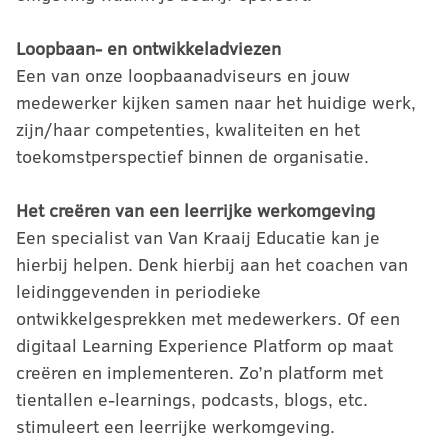
Loopbaan- en ontwikkeladviezen
Een van onze loopbaanadviseurs en jouw
medewerker kijken samen naar het huidige werk,
zijn/haar competenties, kwaliteiten en het
toekomstperspectief binnen de organisatie.
Het creëren van een leerrijke werkomgeving
Een specialist van Van Kraaij Educatie kan je
hierbij helpen. Denk hierbij aan het coachen van
leidinggevenden in periodieke
ontwikkelgesprekken met medewerkers. Of een
digitaal Learning Experience Platform op maat
creëren en implementeren. Zo’n platform met
tientallen e-learnings, podcasts, blogs, etc.
stimuleert een leerrijke werkomgeving.