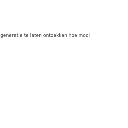
 generatie te laten ontdekken hoe mooi