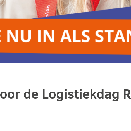
or de Logistiekdag R