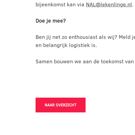
bijeenkomst kan via
NAL@lekenlinge.nl
.
Doe je mee?
Ben jij net zo enthousiast als wij? Mel
en belangrijk logistiek is.
Samen bouwen we aan de toekomst van j
NAAR OVERZICHT