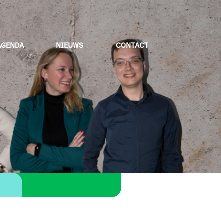
AGENDA
NIEUWS
CONTACT