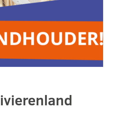
ivierenland