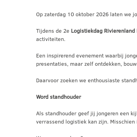
Op zaterdag 10 oktober 2026 laten we jon
Tijdens de 2e
Logistiekdag Rivierenland
activiteiten.
Een inspirerend evenement waarbij jong
presentaties, maar zelf ontdekken, bouw
Daarvoor zoeken we enthousiaste stand
Word standhouder
Als standhouder geef jij jongeren een kijk
verrassend logistiek kan zijn. Misschien