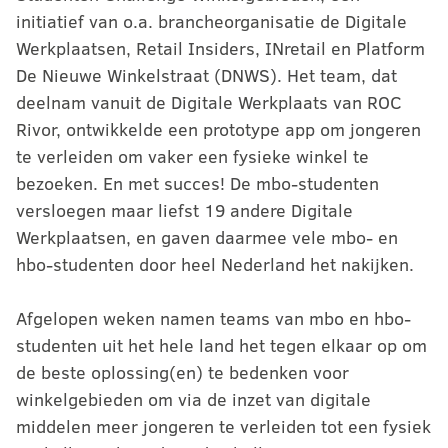
initiatief van o.a. brancheorganisatie de Digitale
Werkplaatsen, Retail Insiders, INretail en Platform
De Nieuwe Winkelstraat (DNWS). Het team, dat
deelnam vanuit de Digitale Werkplaats van ROC
Rivor, ontwikkelde een prototype app om jongeren
te verleiden om vaker een fysieke winkel te
bezoeken. En met succes! De mbo-studenten
versloegen maar liefst 19 andere Digitale
Werkplaatsen, en gaven daarmee vele mbo- en
hbo-studenten door heel Nederland het nakijken.
Afgelopen weken namen teams van mbo en hbo-
studenten uit het hele land het tegen elkaar op om
de beste oplossing(en) te bedenken voor
winkelgebieden om via de inzet van digitale
middelen meer jongeren te verleiden tot een fysiek