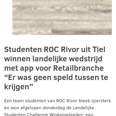
Studenten ROC Rivor uit Tiel
winnen landelijke wedstrijd
met app voor Retailbranche
“Er was geen speld tussen te
krijgen”
Een team studenten van ROC Rivor bleek ijzersterk
en won afgelopen donderdag de Landelijke
Studenten Challenge Winkelgebieden; een