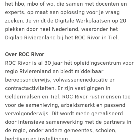
het hbo, mbo of wo, die samen met docenten en
experts, op maat een oplossing voor je vraag
zoeken. Je vindt de Digitale Werkplaatsen op 20
plekken door heel Nederland, waaronder het
Digilab Rivierenland bij het ROC Rivor in Tiel.
Over ROC Rivor
ROC Rivor is al 30 jaar hét opleidingscentrum voor
regio Rivierenland en biedt middelbaar
beroepsonderwijs, volwasseneneducatie en
contractactiviteiten. Er zijn vestigingen in
Geldermalsen en Tiel. ROC Rivor rust mensen toe
voor de samenleving, arbeidsmarkt en passend
vervolgonderwijs. Dit wordt mede gerealiseerd
door intensieve samenwerking met de partners in
de regio, onder andere gemeentes, scholen,
bedrijven en instellingen.