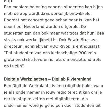
Prijs
Een mooiere beloning voor de studenten kan bijna
niet: de app wordt daadwerkelijk ontwikkeld.
Doordat het concept goed schaalbaar is, kan het
door heel Nederland worden uitgerold. De
studenten zijn dan ook maar wat trots dat hun idee
straks ook werkelijkheid is. Ook Edwin Brussen,
directeur Techniek van ROC Rivor, is enthousiast:
“Dat studenten van ons kleinschalige ROC zo’n
grote prestatie leveren is iets om ontzettend trots
op te zijn”.
Digitale Werkplaatsen – Digilab Rivierenland
Een Digitale Werkplaats is een (digitale) plek waar
je als ondernemer in jouw regio terecht kan om je
eerste stap te zetten met digitaliseren. Als
ondernemer word je geholpen door studenten uit