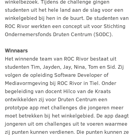
winkelbezoek. Tijdens de challenge gingen
studenten uit het hele land aan de slag voor een
winkelgebied bij hen in de buurt. De studenten van
ROC Rivor werkten een concept uit voor Stichting
Ondernemersfonds Druten Centrum (SODC).
Winnaars
Het winnende team van ROC Rivor bestaat uit
studenten Tim, Jayden, Jay, Nina, Tom en Sid. Zij
volgen de opleiding Software Developer of
Mediavormgeving bij ROC Rivor in Tiel. Onder
begeleiding van docent Hilco van de Kraats
ontwikkelden zij voor Druten Centrum een
prototype app met challenges die jongeren meer
moet betrekken bij het winkelgebied. De app daagt
jongeren uit om challenges uit te voeren waarmee
zij punten kunnen verdienen. Die punten kunnen ze