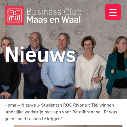
Nieuws
Home
»
Nieuws
»
Studenten ROC Rivor uit Tiel winnen
landelijke wedstrijd met app voor Retailbranche “Er was
geen speld tussen te krijgen”