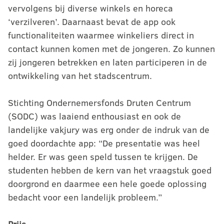
vervolgens bij diverse winkels en horeca
‘verzilveren’. Daarnaast bevat de app ook
functionaliteiten waarmee winkeliers direct in
contact kunnen komen met de jongeren. Zo kunnen
zij jongeren betrekken en laten participeren in de
ontwikkeling van het stadscentrum.
Stichting Ondernemersfonds Druten Centrum
(SODC) was laaiend enthousiast en ook de
landelijke vakjury was erg onder de indruk van de
goed doordachte app: “De presentatie was heel
helder. Er was geen speld tussen te krijgen. De
studenten hebben de kern van het vraagstuk goed
doorgrond en daarmee een hele goede oplossing
bedacht voor een landelijk probleem.”