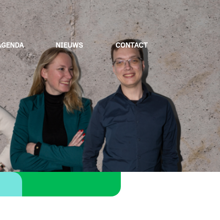
AGENDA
NIEUWS
CONTACT