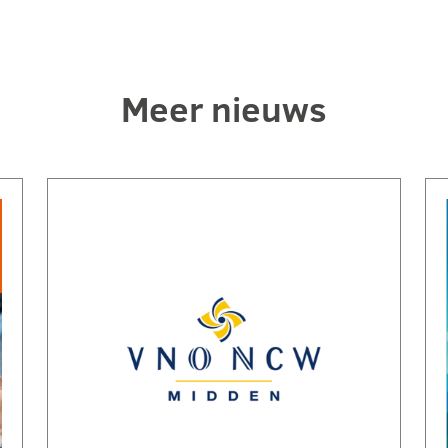
Meer nieuws