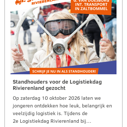
Standhouders voor de Logistiekdag
Rivierenland gezocht
Op zaterdag 10 oktober 2026 laten we
jongeren ontdekken hoe leuk, belangrijk en
veelzijdig logistiek is. Tijdens de
2e Logistiekdag Rivierenland bij…