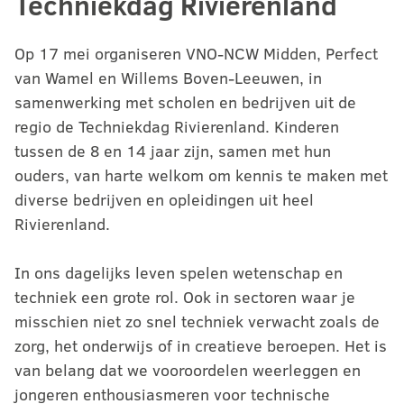
Techniekdag Rivierenland
Op 17 mei organiseren VNO-NCW Midden, Perfect
van Wamel en Willems Boven-Leeuwen, in
samenwerking met scholen en bedrijven uit de
regio de Techniekdag Rivierenland. Kinderen
tussen de 8 en 14 jaar zijn, samen met hun
ouders, van harte welkom om kennis te maken met
diverse bedrijven en opleidingen uit heel
Rivierenland.
In ons dagelijks leven spelen wetenschap en
techniek een grote rol. Ook in sectoren waar je
misschien niet zo snel techniek verwacht zoals de
zorg, het onderwijs of in creatieve beroepen. Het is
van belang dat we vooroordelen weerleggen en
jongeren enthousiasmeren voor technische