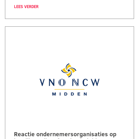
LEES VERDER
Reactie ondernemersorganisaties op