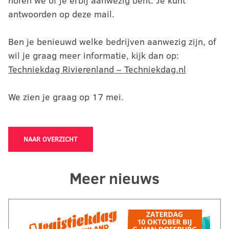
horen we of je erbij aanwezig bent. Je kunt
antwoorden op deze mail.
Ben je benieuwd welke bedrijven aanwezig zijn, of
wil je graag meer informatie, kijk dan op:
Techniekdag Rivierenland – Techniekdag.nl
We zien je graag op 17 mei.
NAAR OVERZICHT
Meer nieuws