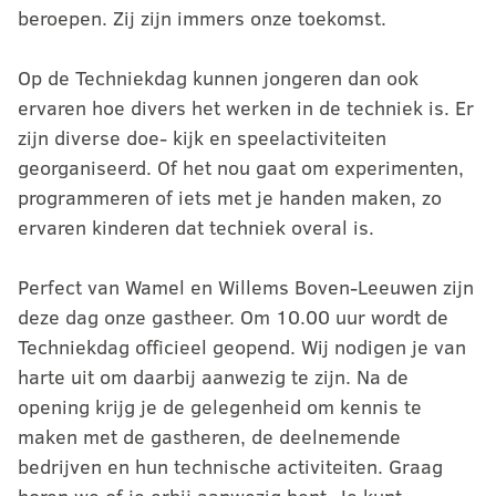
beroepen. Zij zijn immers onze toekomst.
Op de Techniekdag kunnen jongeren dan ook
ervaren hoe divers het werken in de techniek is. Er
zijn diverse doe- kijk en speelactiviteiten
georganiseerd. Of het nou gaat om experimenten,
programmeren of iets met je handen maken, zo
ervaren kinderen dat techniek overal is.
Perfect van Wamel en Willems Boven-Leeuwen zijn
deze dag onze gastheer. Om 10.00 uur wordt de
Techniekdag officieel geopend. Wij nodigen je van
harte uit om daarbij aanwezig te zijn. Na de
opening krijg je de gelegenheid om kennis te
maken met de gastheren, de deelnemende
bedrijven en hun technische activiteiten. Graag