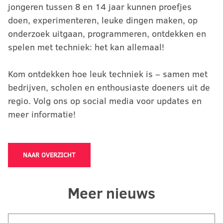
jongeren tussen 8 en 14 jaar kunnen proefjes
doen, experimenteren, leuke dingen maken, op
onderzoek uitgaan, programmeren, ontdekken en
spelen met techniek: het kan allemaal!
Kom ontdekken hoe leuk techniek is – samen met
bedrijven, scholen en enthousiaste doeners uit de
regio. Volg ons op social media voor updates en
meer informatie!
NAAR OVERZICHT
Meer nieuws