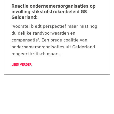
Reactie ondernemersorganisaties op
invulling stikstofstrokenbeleid GS
Gelderland:
‘Voorstel biedt perspectief maar mist nog
duidelijke randvoorwaarden en
compensatie’. Een brede coalitie van
ondernemersorganisaties uit Gelderland
reageert kritisch maar…
LEES VERDER