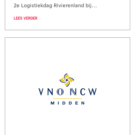
2e Logistiekdag Rivierenland bij…
LEES VERDER