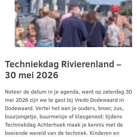
Techniekdag Rivierenland –
30 mei 2026
Noteer de datum in je agenda, want op zaterdag 30
mei 2026 zijn we te gast bij Vredo Dodewaard in
Dodewaard. Vertel het aan je ouders, broer, zus,
buurjongetje, buurmeisje of klasgenoot: tijdens
Techniekdag Achterhoek maak je kennis met de
boeiende wereld van de techniek. Kinderen en