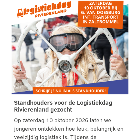
Standhouders voor de Logistiekdag
Rivierenland gezocht
Op zaterdag 10 oktober 2026 laten we
jongeren ontdekken hoe leuk, belangrijk en
veelzijdig logistiek is. Tijdens de