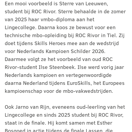
Een mooi voorbeeld is Sterre van Leeuwen,
student bij ROC Rivor. Sterre behaalde in de zomer
van 2025 haar vmbo-diploma aan het
Lingecollege. Daarna koos ze bewust voor een
technische mbo-opleiding bij ROC Rivor in Tiel. Zij
doet tijdens Skills Heroes mee aan de wedstrijd
voor Nederlands Kampioen Schilder 2026.
Daarmee volgt ze het voorbeeld van oud ROC
Rivor-student Ilse Steenbeek. Ilse werd vorig jaar
Nederlands kampioen en vertegenwoordigde
daarna Nederland tijdens EuroSkills, het Europees
kampioenschap voor de mbo-vakwedstrijden.
Ook Jarno van Rijn, eveneens oud-leerling van het
Lingecollege en sinds 2025 student bij ROC Rivor,
staat in de finale. Hij komt samen met Esther
Bosgoed in actie tijdens de finale Lassen, die