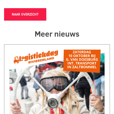
NAAR OVERZICHT
Meer nieuws