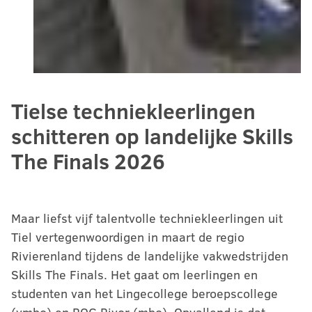
Tielse techniekleerlingen
schitteren op landelijke Skills
The Finals 2026
Maar liefst vijf talentvolle techniekleerlingen uit
Tiel vertegenwoordigen in maart de regio
Rivierenland tijdens de landelijke vakwedstrijden
Skills The Finals. Het gaat om leerlingen en
studenten van het Lingecollege beroepscollege