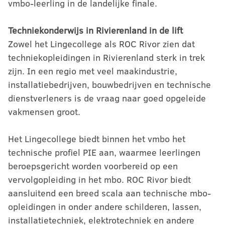
vmbo-leerling in de landelijke finale.
Techniekonderwijs in Rivierenland in de lift
Zowel het Lingecollege als ROC Rivor zien dat
techniekopleidingen in Rivierenland sterk in trek
zijn. In een regio met veel maakindustrie,
installatiebedrijven, bouwbedrijven en technische
dienstverleners is de vraag naar goed opgeleide
vakmensen groot.
Het Lingecollege biedt binnen het vmbo het
technische profiel PIE aan, waarmee leerlingen
beroepsgericht worden voorbereid op een
vervolgopleiding in het mbo. ROC Rivor biedt
aansluitend een breed scala aan technische mbo-
opleidingen in onder andere schilderen, lassen,
installatietechniek, elektrotechniek en andere