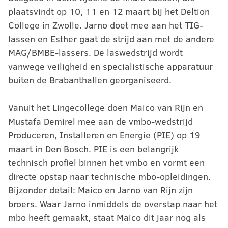
plaatsvindt op 10, 11 en 12 maart bij het Deltion
College in Zwolle. Jarno doet mee aan het TIG-
lassen en Esther gaat de strijd aan met de andere
MAG/BMBE-lassers. De laswedstrijd wordt
vanwege veiligheid en specialistische apparatuur
buiten de Brabanthallen georganiseerd.
Vanuit het Lingecollege doen Maico van Rijn en
Mustafa Demirel mee aan de vmbo-wedstrijd
Produceren, Installeren en Energie (PIE) op 19
maart in Den Bosch. PIE is een belangrijk
technisch profiel binnen het vmbo en vormt een
directe opstap naar technische mbo-opleidingen.
Bijzonder detail: Maico en Jarno van Rijn zijn
broers. Waar Jarno inmiddels de overstap naar het
mbo heeft gemaakt, staat Maico dit jaar nog als