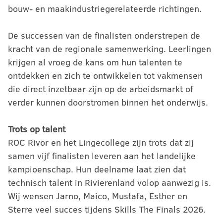
bouw- en maakindustriegerelateerde richtingen.
De successen van de finalisten onderstrepen de
kracht van de regionale samenwerking. Leerlingen
krijgen al vroeg de kans om hun talenten te
ontdekken en zich te ontwikkelen tot vakmensen
die direct inzetbaar zijn op de arbeidsmarkt of
verder kunnen doorstromen binnen het onderwijs.
Trots op talent
ROC Rivor en het Lingecollege zijn trots dat zij
samen vijf finalisten leveren aan het landelijke
kampioenschap. Hun deelname laat zien dat
technisch talent in Rivierenland volop aanwezig is.
Wij wensen Jarno, Maico, Mustafa, Esther en
Sterre veel succes tijdens Skills The Finals 2026.