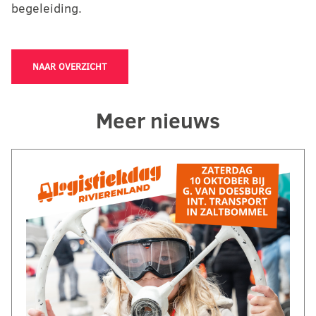
begeleiding.
NAAR OVERZICHT
Meer nieuws