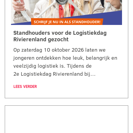
Standhouders voor de Logistiekdag
Rivierenland gezocht
Op zaterdag 10 oktober 2026 laten we
jongeren ontdekken hoe leuk, belangrijk en
veelzijdig logistiek is. Tijdens de
2e Logistiekdag Rivierenland bij…
LEES VERDER