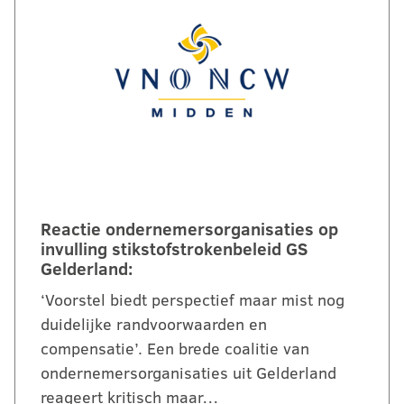
Reactie ondernemersorganisaties op
invulling stikstofstrokenbeleid GS
Gelderland:
‘Voorstel biedt perspectief maar mist nog
duidelijke randvoorwaarden en
compensatie’. Een brede coalitie van
ondernemersorganisaties uit Gelderland
reageert kritisch maar…