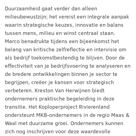
Duurzaamheid gaat verder dan alleen
milieubewustzijn; het vereist een integrale aanpak
waarin strategische keuzes, innovatie en balans
tussen mens, milieu en winst centraal staan.
Marco benadrukte tijdens een bijeenkomst het
belang van kritische zelfreflectie en intervisie om
als bedrijf toekomstbestendig te blijven. Door de
effectiviteit van je bedrijfsvoering te analyseren en
de bredere ontwikkelingen binnen je sector te
begrijpen, creëer je kansen voor strategisch
verbeteren. Kreston Van Herwijnen biedt
ondernemers praktische begeleiding in deze
transitie. Het Koploperproject Rivierenland
ondersteunt MKB-ondernemers in de regio Maas &
Waal met duurzame groei. Ondernemers kunnen
zich nog inschrijven voor deze waardevolle