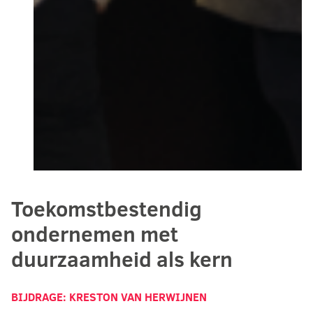
Toekomstbestendig
ondernemen met
duurzaamheid als kern
BIJDRAGE:
KRESTON VAN HERWIJNEN