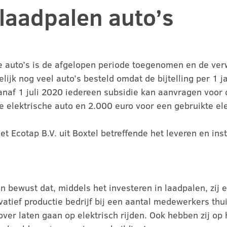
laadpalen auto’s
e auto’s is de afgelopen periode toegenomen en de ver
lijk nog veel auto’s besteld omdat de bijtelling per 1
naf 1 juli 2020 iedereen subsidie kan aanvragen voor 
 elektrische auto en 2.000 euro voor een gebruikte ele
Ecotap B.V. uit Boxtel betreffende het leveren en inst
n bewust dat, middels het investeren in laadpalen, zij
ovatief productie bedrijf bij een aantal medewerkers t
ver laten gaan op elektrisch rijden. Ook hebben zij op