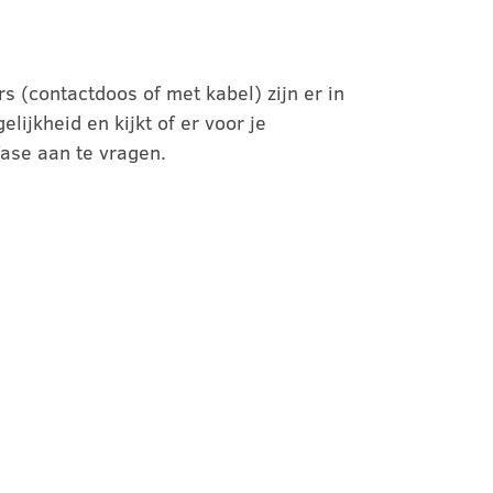
 (contactdoos of met kabel) zijn er in
ijkheid en kijkt of er voor je
fase aan te vragen.