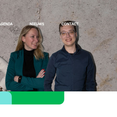
AGENDA
NIEUWS
CONTACT