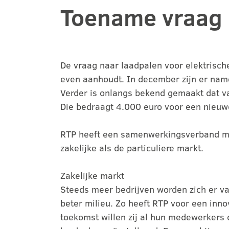
Toename vraag 
De vraag naar laadpalen voor elektrisch
even aanhoudt. In december zijn er name
Verder is onlangs bekend gemaakt dat va
Die bedraagt 4.000 euro voor een nieuwe
RTP heeft een samenwerkingsverband met 
zakelijke als de particuliere markt.
Zakelijke markt
Steeds meer bedrijven worden zich er va
beter milieu. Zo heeft RTP voor een inn
toekomst willen zij al hun medewerkers o