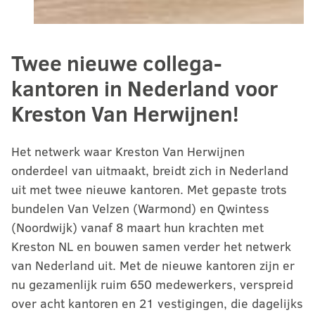
Twee nieuwe collega-
kantoren in Nederland voor
Kreston Van Herwijnen!
Het netwerk waar Kreston Van Herwijnen
onderdeel van uitmaakt, breidt zich in Nederland
uit met twee nieuwe kantoren. Met gepaste trots
bundelen Van Velzen (Warmond) en Qwintess
(Noordwijk) vanaf 8 maart hun krachten met
Kreston NL en bouwen samen verder het netwerk
van Nederland uit. Met de nieuwe kantoren zijn er
nu gezamenlijk ruim 650 medewerkers, verspreid
over acht kantoren en 21 vestigingen, die dagelijks