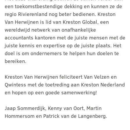
een toekomstbestendige dekking en kunnen ze de
regio Rivierenland nog beter bedienen. Kreston
Van Herwijnen is lid van Kreston Global, een
wereldwijd netwerk van onafhankelijke
accountants kantoren met de juiste mensen met de
juiste kennis en expertise op de juiste plaats. Het
doel is om ondernemers te helpen hun doelen te
bereiken.
Kreston Van Herwijnen feliciteert Van Velzen en
Qwintess met de toetreding aan Kreston Nederland
en hopen op een goede samenwerking!
Jaap Sommerdijk, Kenny van Oort, Martin
Hommersom en Patrick van de Langenberg.