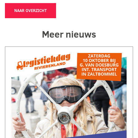
NAAR OVERZICHT
Meer nieuws