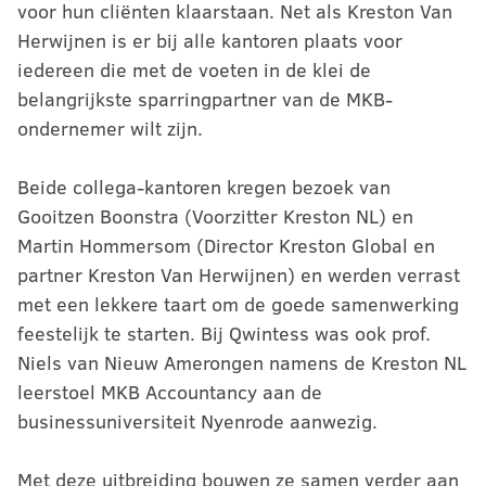
voor hun cliënten klaarstaan. Net als Kreston Van
Herwijnen is er bij alle kantoren plaats voor
iedereen die met de voeten in de klei de
belangrijkste sparringpartner van de MKB-
ondernemer wilt zijn.
Beide collega-kantoren kregen bezoek van
Gooitzen Boonstra (Voorzitter Kreston NL) en
Martin Hommersom (Director Kreston Global en
partner Kreston Van Herwijnen) en werden verrast
met een lekkere taart om de goede samenwerking
feestelijk te starten. Bij Qwintess was ook prof.
Niels van Nieuw Amerongen namens de Kreston NL
leerstoel MKB Accountancy aan de
businessuniversiteit Nyenrode aanwezig.
Met deze uitbreiding bouwen ze samen verder aan