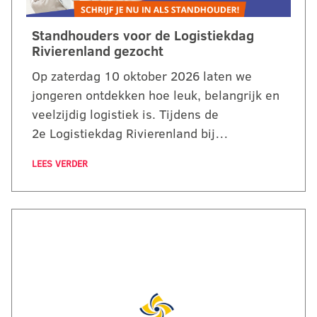
Standhouders voor de Logistiekdag
Rivierenland gezocht
Op zaterdag 10 oktober 2026 laten we
jongeren ontdekken hoe leuk, belangrijk en
veelzijdig logistiek is. Tijdens de
2e Logistiekdag Rivierenland bij…
LEES VERDER