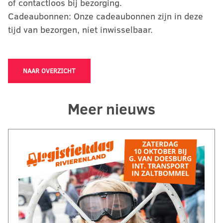
of contactloos bij bezorging.
Cadeaubonnen: Onze cadeaubonnen zijn in deze
tijd van bezorgen, niet inwisselbaar.
NAAR OVERZICHT
Meer nieuws