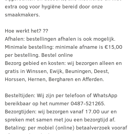
extra oog voor hygiëne bereid door onze
smaakmakers.
Hoe werkt het? ??
Afhalen: bestellingen afhalen is ook mogelijk.
Minimale bestelling: minimale afname is €15,00
per bestelling. Bestel online
Bezorg gebied en kosten: wij bezorgen alleen en
gratis in Winssen, Ewijk, Beuningen, Deest,
Horssen, Hernen, Bergharen en Afferden.
Besteltijden: Wij zijn per telefoon of WhatsApp
bereikbaar op het nummer 0487-521265.
Bezorgtijden: wij bezorgen vanaf 17.00 uur en
spreken met samen met jou een bezorgtijd af.
Betaling: per mobiel (online) betaalverzoek vooraf