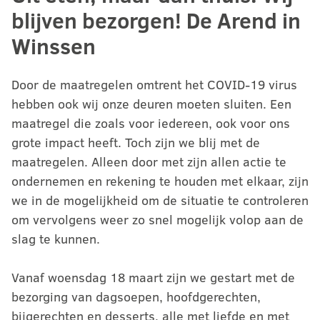
blijven bezorgen! De Arend in
Winssen
Door de maatregelen omtrent het COVID-19 virus
hebben ook wij onze deuren moeten sluiten. Een
maatregel die zoals voor iedereen, ook voor ons
grote impact heeft. Toch zijn we blij met de
maatregelen. Alleen door met zijn allen actie te
ondernemen en rekening te houden met elkaar, zijn
we in de mogelijkheid om de situatie te controleren
om vervolgens weer zo snel mogelijk volop aan de
slag te kunnen.
Vanaf woensdag 18 maart zijn we gestart met de
bezorging van dagsoepen, hoofdgerechten,
bijgerechten en desserts, alle met liefde en met