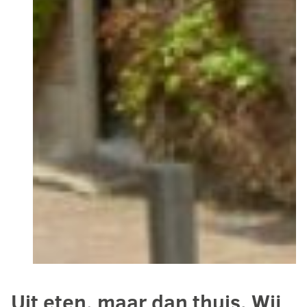
Uit eten, maar dan thuis. Wij