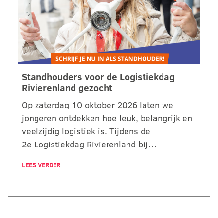
Standhouders voor de Logistiekdag
Rivierenland gezocht
Op zaterdag 10 oktober 2026 laten we
jongeren ontdekken hoe leuk, belangrijk en
veelzijdig logistiek is. Tijdens de
2e Logistiekdag Rivierenland bij…
LEES VERDER