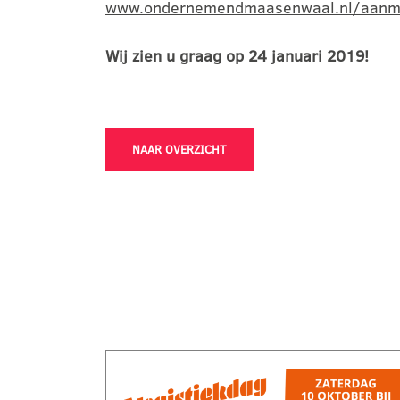
www.ondernemendmaasenwaal.nl/aanm
Wij zien u graag op 24 januari 2019!
NAAR OVERZICHT