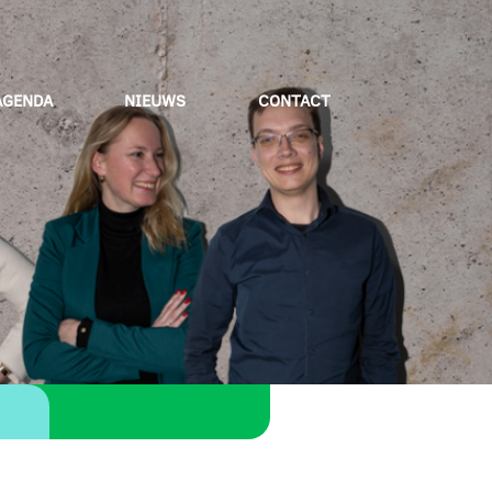
AGENDA
NIEUWS
CONTACT