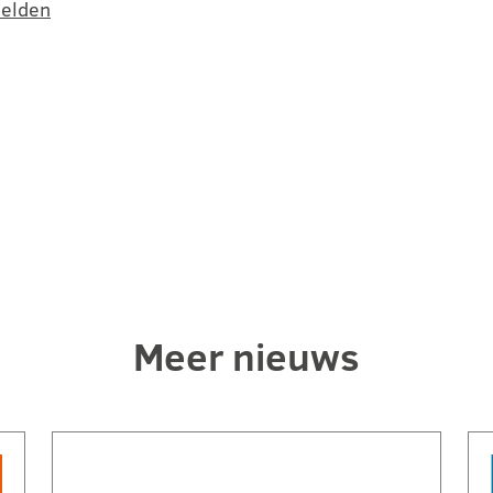
elden
Meer nieuws