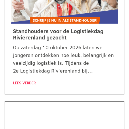
Standhouders voor de Logistiekdag
Rivierenland gezocht
Op zaterdag 10 oktober 2026 laten we
jongeren ontdekken hoe leuk, belangrijk en
veelzijdig logistiek is. Tijdens de
2e Logistiekdag Rivierenland bij…
LEES VERDER