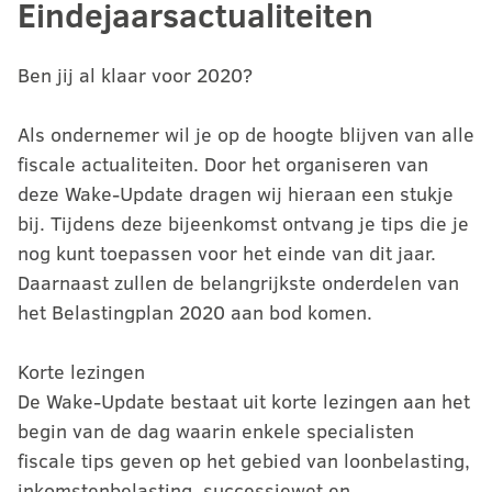
Eindejaarsactualiteiten
Ben jij al klaar voor 2020?
Als ondernemer wil je op de hoogte blijven van alle
fiscale actualiteiten. Door het organiseren van
deze Wake-Update dragen wij hieraan een stukje
bij. Tijdens deze bijeenkomst ontvang je tips die je
nog kunt toepassen voor het einde van dit jaar.
Daarnaast zullen de belangrijkste onderdelen van
het Belastingplan 2020 aan bod komen.
Korte lezingen
De Wake-Update bestaat uit korte lezingen aan het
begin van de dag waarin enkele specialisten
fiscale tips geven op het gebied van loonbelasting,
inkomstenbelasting, successiewet en