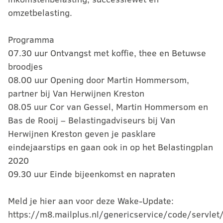
omzetbelasting.
Programma
07.30 uur Ontvangst met koffie, thee en Betuwse
broodjes
08.00 uur Opening door Martin Hommersom,
partner bij Van Herwijnen Kreston
08.05 uur Cor van Gessel, Martin Hommersom en
Bas de Rooij – Belastingadviseurs bij Van
Herwijnen Kreston geven je pasklare
eindejaarstips en gaan ook in op het Belastingplan
2020
09.30 uur Einde bijeenkomst en napraten
Meld je hier aan voor deze Wake-Update:
https://m8.mailplus.nl/genericservice/code/servlet