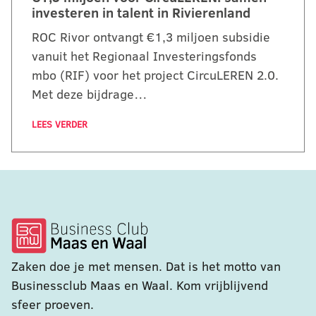
investeren in talent in Rivierenland
ROC Rivor ontvangt €1,3 miljoen subsidie
vanuit het Regionaal Investeringsfonds
mbo (RIF) voor het project CircuLEREN 2.0.
Met deze bijdrage…
LEES VERDER
Zaken doe je met mensen. Dat is het motto van
Businessclub Maas en Waal. Kom vrijblijvend
sfeer proeven.