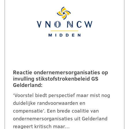
Reactie ondernemersorganisaties op
invulling stikstofstrokenbeleid GS
Gelderland:
‘Voorstel biedt perspectief maar mist nog
duidelijke randvoorwaarden en
compensatie’. Een brede coalitie van
ondernemersorganisaties uit Gelderland
reageert kritisch maar…