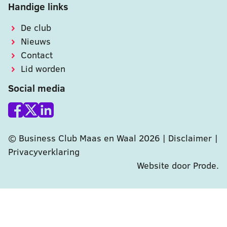
Handige links
De club
Nieuws
Contact
Lid worden
Social media
© Business Club Maas en Waal 2026 |
Disclaimer
|
Privacyverklaring
Website door Prode
.