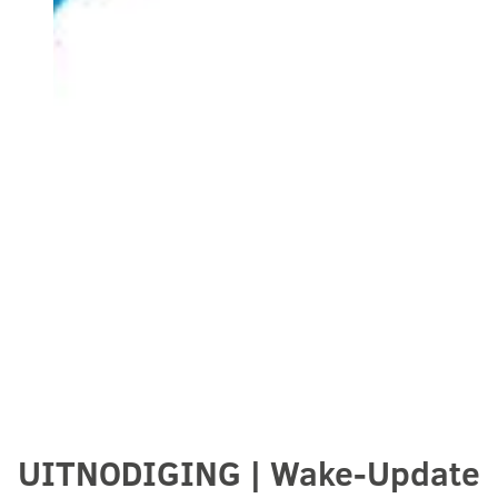
UITNODIGING | Wake-Update