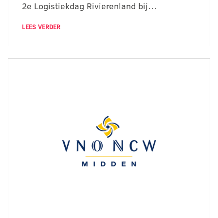
2e Logistiekdag Rivierenland bij…
LEES VERDER