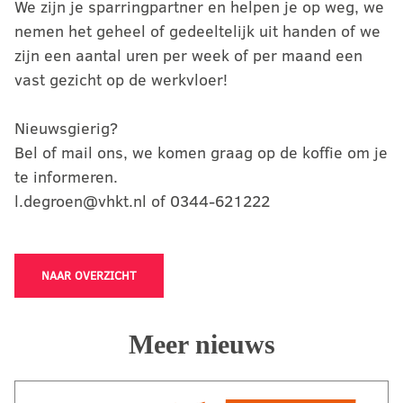
We zijn je sparringpartner en helpen je op weg, we
nemen het geheel of gedeeltelijk uit handen of we
zijn een aantal uren per week of per maand een
vast gezicht op de werkvloer!
Nieuwsgierig?
Bel of mail ons, we komen graag op de koffie om je
te informeren.
l.degroen@vhkt.nl of 0344-621222
NAAR OVERZICHT
Meer nieuws