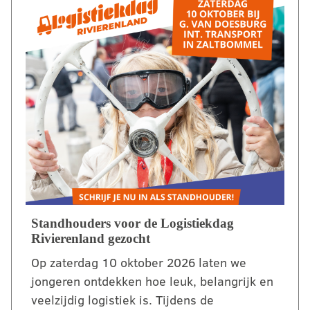
Standhouders voor de Logistiekdag
Rivierenland gezocht
Op zaterdag 10 oktober 2026 laten we
jongeren ontdekken hoe leuk, belangrijk en
veelzijdig logistiek is. Tijdens de