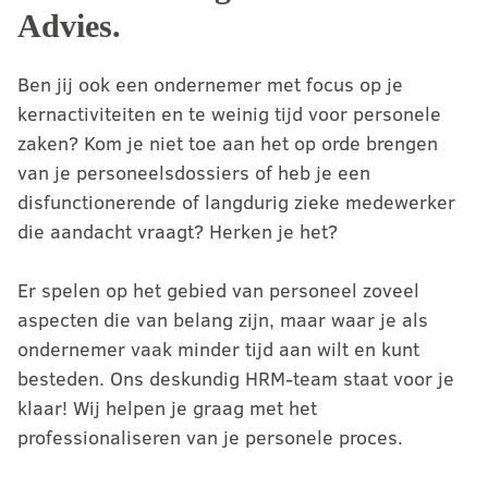
Advies.
Ben jij ook een ondernemer met focus op je
kernactiviteiten en te weinig tijd voor personele
zaken? Kom je niet toe aan het op orde brengen
van je personeelsdossiers of heb je een
disfunctionerende of langdurig zieke medewerker
die aandacht vraagt? Herken je het?
Er spelen op het gebied van personeel zoveel
aspecten die van belang zijn, maar waar je als
ondernemer vaak minder tijd aan wilt en kunt
besteden. Ons deskundig HRM-team staat voor je
klaar! Wij helpen je graag met het
professionaliseren van je personele proces.