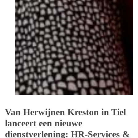
Van Herwijnen Kreston in Tiel
lanceert een nieuwe
dienstverlening: HR-Services &