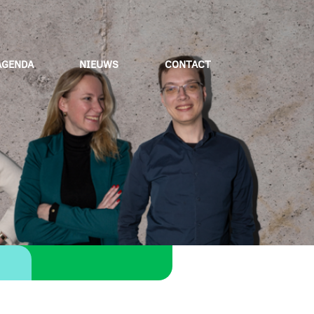
AGENDA
NIEUWS
CONTACT