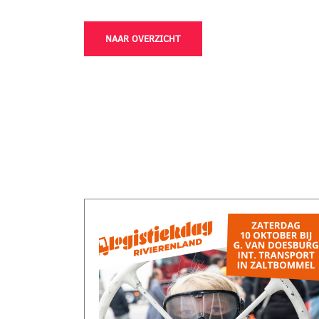
NAAR OVERZICHT