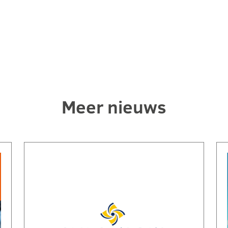
Meer nieuws