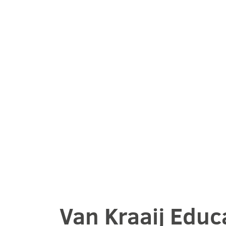
Van Kraaij Educ