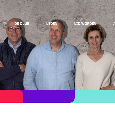
DE CLUB
LEDEN
LID WORDEN