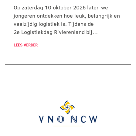
Op zaterdag 10 oktober 2026 laten we
jongeren ontdekken hoe leuk, belangrijk en
veelzijdig logistiek is. Tijdens de
2e Logistiekdag Rivierenland bij…
LEES VERDER