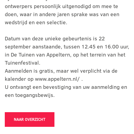
ontwerpers persoonlijk uitgenodigd om mee te
doen, waar in andere jaren sprake was van een
wedstrijd en een selectie.
Datum van deze unieke gebeurtenis is 22
september aanstaande, tussen 12.45 en 16.00 uur,
in De Tuinen van Appeltern, op het terrein van het
Tuinenfestival.
Aanmelden is gratis, maar wel verplicht via de
kalender op www.appeltern.nl/ .
U ontvangt een bevestiging van uw aanmelding en
een toegangsbewijs.
NAAR OVERZICHT