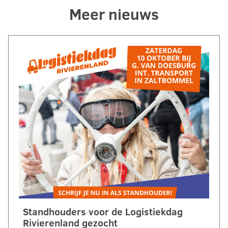
Meer nieuws
Standhouders voor de Logistiekdag
Rivierenland gezocht