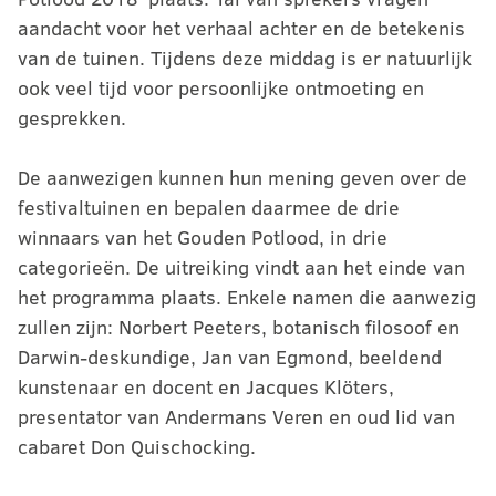
aandacht voor het verhaal achter en de betekenis
van de tuinen. Tijdens deze middag is er natuurlijk
ook veel tijd voor persoonlijke ontmoeting en
gesprekken.
De aanwezigen kunnen hun mening geven over de
festivaltuinen en bepalen daarmee de drie
winnaars van het Gouden Potlood, in drie
categorieën. De uitreiking vindt aan het einde van
het programma plaats. Enkele namen die aanwezig
zullen zijn: Norbert Peeters, botanisch filosoof en
Darwin-deskundige, Jan van Egmond, beeldend
kunstenaar en docent en Jacques Klöters,
presentator van Andermans Veren en oud lid van
cabaret Don Quischocking.