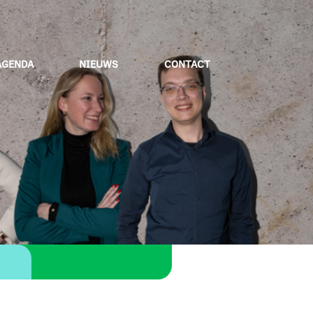
AGENDA
NIEUWS
CONTACT