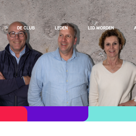
DE CLUB
LEDEN
LID WORDEN