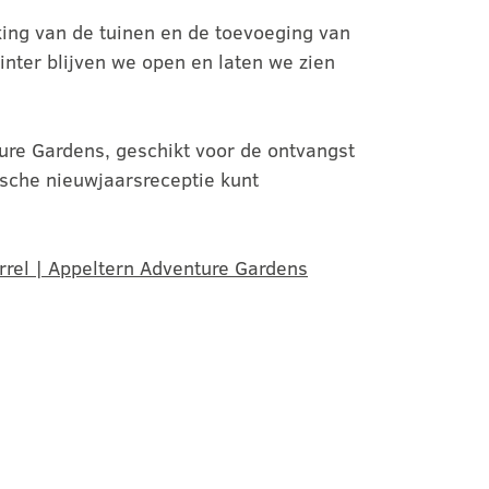
king van de tuinen en de toevoeging van
inter blijven we open en laten we zien
ture Gardens, geschikt voor de ontvangst
ische nieuwjaarsreceptie kunt
rrel | Appeltern Adventure Gardens