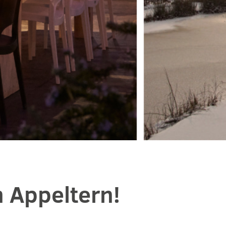
n Appeltern!