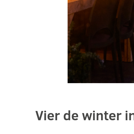
Vier de winter i