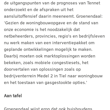
de uitgangspunten van de prognoses van Tennet
onderzoekt en de afspraken uit het
aansluitoffensief daarin meeneemt. Groenendaal:
‘Gezien de woningbouwopgave en de stand van
onze economie is het noodzakelijk dat
netbeheerders, provincies, regio’s en bedrijfsleven
nu werk maken van een interventiepakket om
geplande ontwikkelingen mogelijk te maken.
Daarbij moeten ook marktoplossingen worden
bekeken, zoals mobiele congestiesets, het
doorvertalen van oplossingen zoals op
bedrijventerrein Medel 2 in Tiel naar woningbouw
en het toestaan van gasgestookte opties.’
Aan tafel
Groenendaal wijst erop dat ook huishoudens