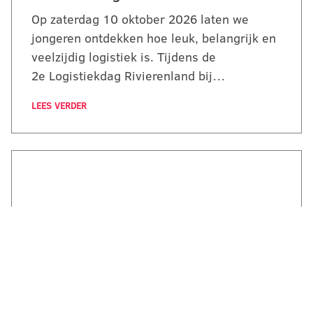
Op zaterdag 10 oktober 2026 laten we
jongeren ontdekken hoe leuk, belangrijk en
veelzijdig logistiek is. Tijdens de
2e Logistiekdag Rivierenland bij…
LEES VERDER