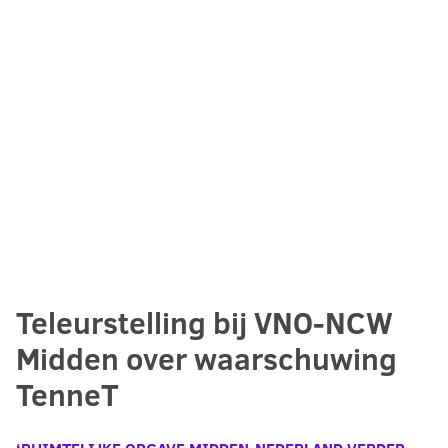
Teleurstelling bij VNO-NCW
Midden over waarschuwing
TenneT