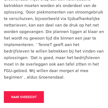
betrokken moeten worden als onderdeel van de
oplossing. ‘Door piekmomenten van stroomgebruik
te verschuiven, bijvoorbeeld via tijdsafhankelijke
nettarieven, kan een deel van de druk op het net
worden opgevangen. Die plannen liggen al klaar en
het wordt nu gewoon tijd die binnen een jaar te
implementeren. ‘ TenneT geeft aan het
bedrijfsleven te willen betrekken bij het vinden van
oplossingen. ‘Dat is goed, maar het bedrijfsleven
moet in de overleggen ook aan tafel zitten in het
FGU-gebied. Wij willen daar morgen al mee
beginnen’ , aldus Groenendaal.
NAAR OVERZICHT