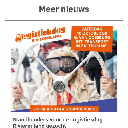
Meer nieuws
Standhouders voor de Logistiekdag
Rivierenland gezocht