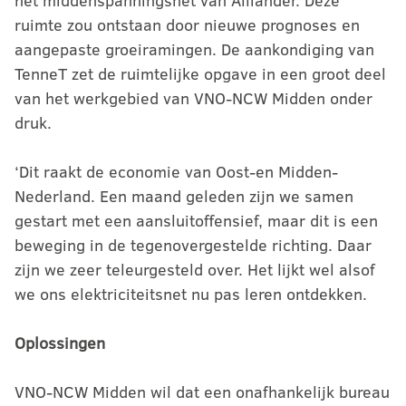
het middenspanningsnet van Alliander. Deze
ruimte zou ontstaan door nieuwe prognoses en
aangepaste groeiramingen. De aankondiging van
TenneT zet de ruimtelijke opgave in een groot deel
van het werkgebied van VNO-NCW Midden onder
druk.
‘Dit raakt de economie van Oost-en Midden-
Nederland. Een maand geleden zijn we samen
gestart met een aansluitoffensief, maar dit is een
beweging in de tegenovergestelde richting. Daar
zijn we zeer teleurgesteld over. Het lijkt wel alsof
we ons elektriciteitsnet nu pas leren ontdekken.
Oplossingen
VNO-NCW Midden wil dat een onafhankelijk bureau