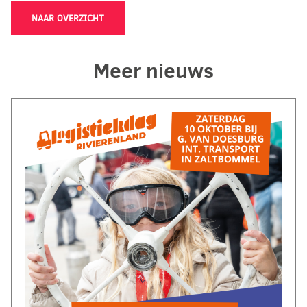
NAAR OVERZICHT
Meer nieuws