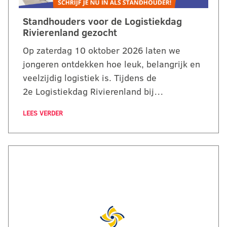
Standhouders voor de Logistiekdag
Rivierenland gezocht
Op zaterdag 10 oktober 2026 laten we
jongeren ontdekken hoe leuk, belangrijk en
veelzijdig logistiek is. Tijdens de
2e Logistiekdag Rivierenland bij…
LEES VERDER