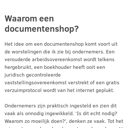
Waarom een
documentenshop?
Het idee om een documentenshop komt voort uit
de worstelingen die ik zie bij ondernemers. Een
verouderde arbeidsovereenkomst wordt telkens
hergebruikt, een boekhouder heeft ooit een
juridisch gecontroleerde
vaststellingsovereenkomst verstrekt of een gratis
verzuimprotocol wordt van het internet geplukt.
Ondernemers zijn praktisch ingesteld en zien dit
vaak als onnodig ingewikkeld. ‘Is dit echt nodig?
Waarom zo moeilijk doen?’, denken ze vaak. Tot het