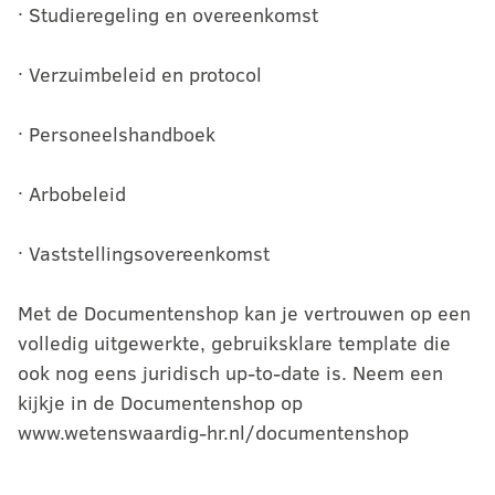
· Studieregeling en overeenkomst
· Verzuimbeleid en protocol
· Personeelshandboek
· Arbobeleid
· Vaststellingsovereenkomst
Met de Documentenshop kan je vertrouwen op een
volledig uitgewerkte, gebruiksklare template die
ook nog eens juridisch up-to-date is. Neem een
kijkje in de Documentenshop op
www.wetenswaardig-hr.nl/documentenshop