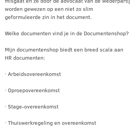
misgaat en ze door de advocaat van de wederpartij
worden gewezen op een niet zo slim
geformuleerde zin in het document.
Welke documenten vind je in de Documentenshop?
Mijn documentenshop biedt een breed scala aan
HR documenten:
· Arbeidsovereenkomst
· Oproepovereenkomst
· Stage-overeenkomst
· Thuiswerkregeling en overeenkomst