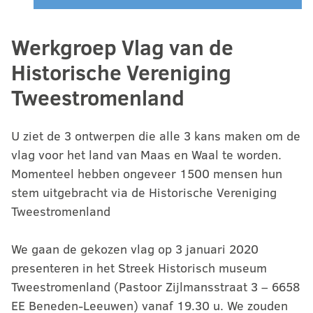
Werkgroep Vlag van de
Historische Vereniging
Tweestromenland
U ziet de 3 ontwerpen die alle 3 kans maken om de
vlag voor het land van Maas en Waal te worden.
Momenteel hebben ongeveer 1500 mensen hun
stem uitgebracht via de Historische Vereniging
Tweestromenland
We gaan de gekozen vlag op 3 januari 2020
presenteren in het Streek Historisch museum
Tweestromenland (Pastoor Zijlmansstraat 3 – 6658
EE Beneden-Leeuwen) vanaf 19.30 u. We zouden