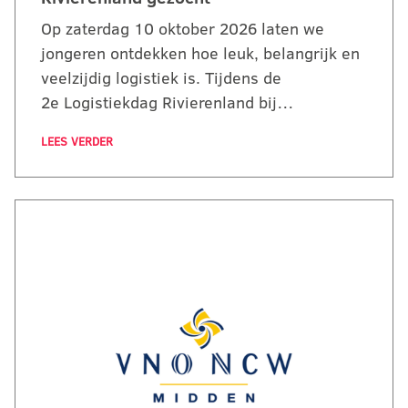
Op zaterdag 10 oktober 2026 laten we
jongeren ontdekken hoe leuk, belangrijk en
veelzijdig logistiek is. Tijdens de
2e Logistiekdag Rivierenland bij…
LEES VERDER