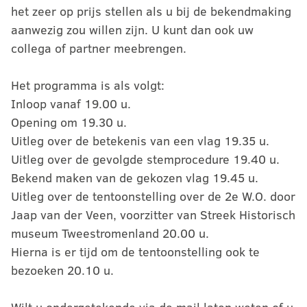
het zeer op prijs stellen als u bij de bekendmaking
aanwezig zou willen zijn. U kunt dan ook uw
collega of partner meebrengen.
Het programma is als volgt:
Inloop vanaf 19.00 u.
Opening om 19.30 u.
Uitleg over de betekenis van een vlag 19.35 u.
Uitleg over de gevolgde stemprocedure 19.40 u.
Bekend maken van de gekozen vlag 19.45 u.
Uitleg over de tentoonstelling over de 2e W.O. door
Jaap van der Veen, voorzitter van Streek Historisch
museum Tweestromenland 20.00 u.
Hierna is er tijd om de tentoonstelling ook te
bezoeken 20.10 u.