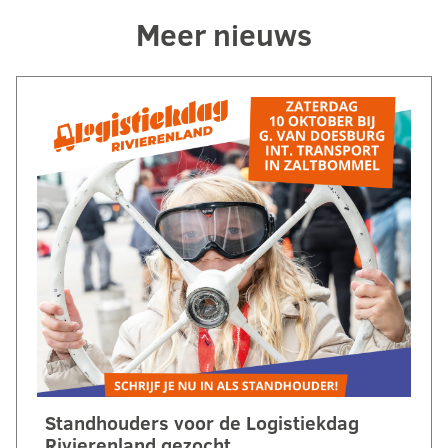
Meer nieuws
Standhouders voor de Logistiekdag
Rivierenland gezocht