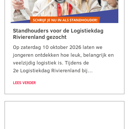
Standhouders voor de Logistiekdag
Rivierenland gezocht
Op zaterdag 10 oktober 2026 laten we
jongeren ontdekken hoe leuk, belangrijk en
veelzijdig logistiek is. Tijdens de
2e Logistiekdag Rivierenland bij…
LEES VERDER