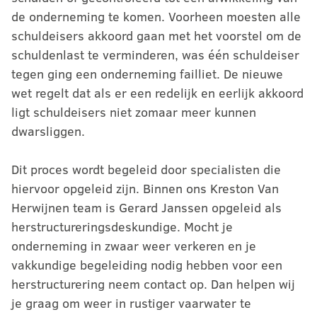
de onderneming te komen. Voorheen moesten alle
schuldeisers akkoord gaan met het voorstel om de
schuldenlast te verminderen, was één schuldeiser
tegen ging een onderneming failliet. De nieuwe
wet regelt dat als er een redelijk en eerlijk akkoord
ligt schuldeisers niet zomaar meer kunnen
dwarsliggen.
Dit proces wordt begeleid door specialisten die
hiervoor opgeleid zijn. Binnen ons Kreston Van
Herwijnen team is Gerard Janssen opgeleid als
herstructureringsdeskundige. Mocht je
onderneming in zwaar weer verkeren en je
vakkundige begeleiding nodig hebben voor een
herstructurering neem contact op. Dan helpen wij
je graag om weer in rustiger vaarwater te