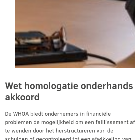
Wet homologatie onderhands
akkoord
De WHOA biedt ondernemers in financiële
problemen de mogelijkheid om een faillissement af
te wenden door het herstructureren van de
schulden of gecontroleerd tot een afwikkeling van