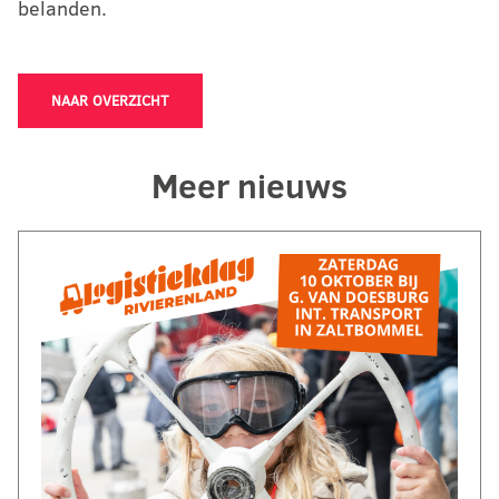
belanden.
NAAR OVERZICHT
Meer nieuws