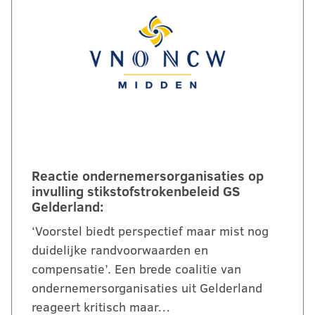
Reactie ondernemersorganisaties op
invulling stikstofstrokenbeleid GS
Gelderland:
‘Voorstel biedt perspectief maar mist nog
duidelijke randvoorwaarden en
compensatie’. Een brede coalitie van
ondernemersorganisaties uit Gelderland
reageert kritisch maar…