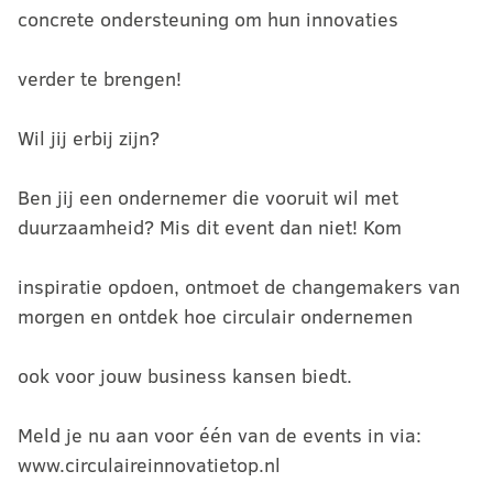
concrete ondersteuning om hun innovaties
verder te brengen!
Wil jij erbij zijn?
Ben jij een ondernemer die vooruit wil met
duurzaamheid? Mis dit event dan niet! Kom
inspiratie opdoen, ontmoet de changemakers van
morgen en ontdek hoe circulair ondernemen
ook voor jouw business kansen biedt.
Meld je nu aan voor één van de events in via:
www.circulaireinnovatietop.nl