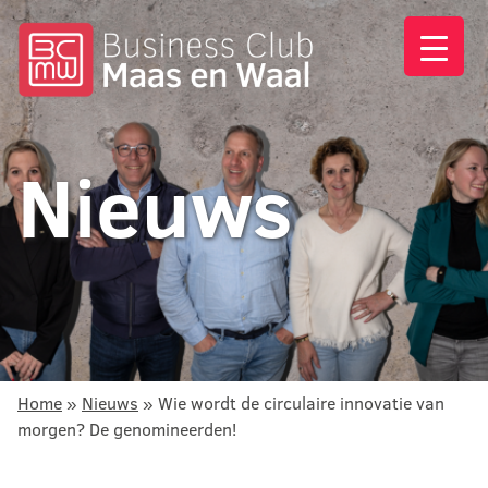
Nieuws
Home
»
Nieuws
»
Wie wordt de circulaire innovatie van
morgen? De genomineerden!