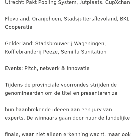
Utrecht: Pakt Pooling System, Jutplaats, CupXchan
Flevoland: Oranjehoen, Stadsjuttersflevoland, BKL
Cooperatie
Gelderland: Stadsbrouwerij Wageningen,
Koffiebranderij Peeze, Semilla Sanitation
Events: Pitch, netwerk & innovatie
Tijdens de provinciale voorrondes strijden de
genomineerden om de titel en presenteren ze
hun baanbrekende ideeën aan een jury van
experts. De winnaars gaan door naar de landelijke
finale, waar niet alleen erkenning wacht, maar ook