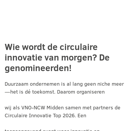
Wie wordt de circulaire
innovatie van morgen? De
genomineerden!
Duurzaam ondernemen is al lang geen niche meer
—het is dé toekomst. Daarom organiseren
wij als VNO-NCW Midden samen met partners de
Circulaire Innovatie Top 2026. Een