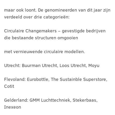
maar ook loont. De genomineerden van dit jaar zijn
verdeeld over drie categorieën:
Circulaire Changemakers – gevestigde bedrijven
die bestaande structuren omgooien
met vernieuwende circulaire modellen.
Utrecht: Buurman Utrecht, Loos Utrecht, Moyu
Flevoland: Eurobottle, The Sustainble Superstore,
Cotit
Gelderland: GMM Luchttechniek, Stekerbaas,
Inexeon