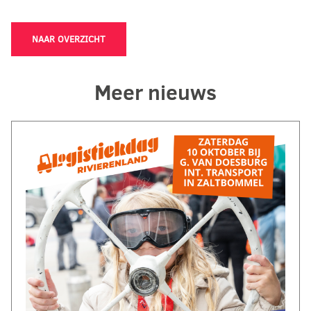
NAAR OVERZICHT
Meer nieuws