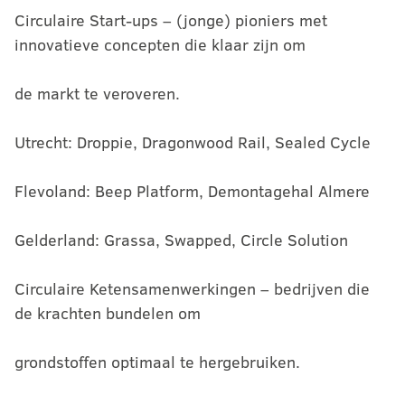
Circulaire Start-ups – (jonge) pioniers met
innovatieve concepten die klaar zijn om
de markt te veroveren.
Utrecht: Droppie, Dragonwood Rail, Sealed Cycle
Flevoland: Beep Platform, Demontagehal Almere
Gelderland: Grassa, Swapped, Circle Solution
Circulaire Ketensamenwerkingen – bedrijven die
de krachten bundelen om
grondstoffen optimaal te hergebruiken.