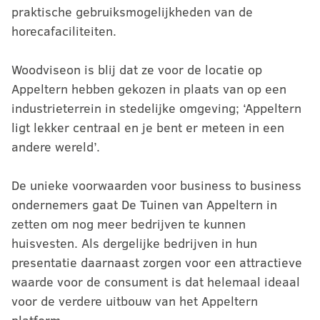
praktische gebruiksmogelijkheden van de
horecafaciliteiten.
Woodviseon is blij dat ze voor de locatie op
Appeltern hebben gekozen in plaats van op een
industrieterrein in stedelijke omgeving; ‘Appeltern
ligt lekker centraal en je bent er meteen in een
andere wereld’.
De unieke voorwaarden voor business to business
ondernemers gaat De Tuinen van Appeltern in
zetten om nog meer bedrijven te kunnen
huisvesten. Als dergelijke bedrijven in hun
presentatie daarnaast zorgen voor een attractieve
waarde voor de consument is dat helemaal ideaal
voor de verdere uitbouw van het Appeltern