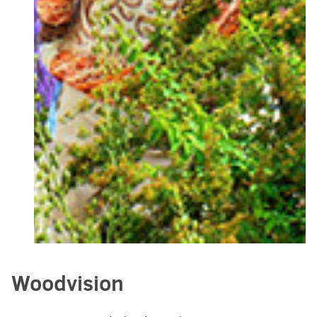
Woodvision