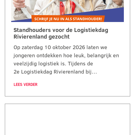
Standhouders voor de Logistiekdag
Rivierenland gezocht
Op zaterdag 10 oktober 2026 laten we
jongeren ontdekken hoe leuk, belangrijk en
veelzijdig logistiek is. Tijdens de
2e Logistiekdag Rivierenland bij…
LEES VERDER