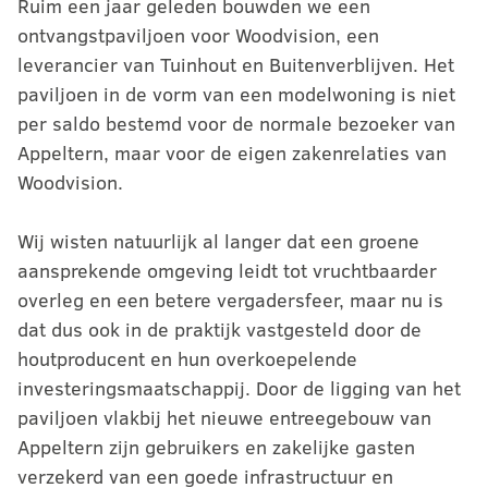
Ruim een jaar geleden bouwden we een
ontvangstpaviljoen voor Woodvision, een
leverancier van Tuinhout en Buitenverblijven. Het
paviljoen in de vorm van een modelwoning is niet
per saldo bestemd voor de normale bezoeker van
Appeltern, maar voor de eigen zakenrelaties van
Woodvision.
Wij wisten natuurlijk al langer dat een groene
aansprekende omgeving leidt tot vruchtbaarder
overleg en een betere vergadersfeer, maar nu is
dat dus ook in de praktijk vastgesteld door de
houtproducent en hun overkoepelende
investeringsmaatschappij. Door de ligging van het
paviljoen vlakbij het nieuwe entreegebouw van
Appeltern zijn gebruikers en zakelijke gasten
verzekerd van een goede infrastructuur en