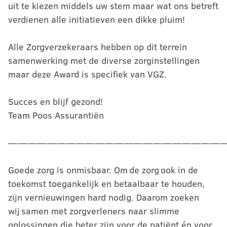
uit te kiezen middels uw stem maar wat ons betreft
verdienen alle initiatieven een dikke pluim!
Alle Zorgverzekeraars hebben op dit terrein
samenwerking met de diverse zorginstellingen
maar deze Award is specifiek van VGZ.
Succes en blijf gezond!
Team Poos Assurantiën
——————————————————————
Goede zorg is onmisbaar. Om de zorg ook in de
toekomst toegankelijk en betaalbaar te houden,
zijn vernieuwingen hard nodig. Daarom zoeken
wij samen met zorgverleners naar slimme
oplossingen die beter zijn voor de patiënt én voor