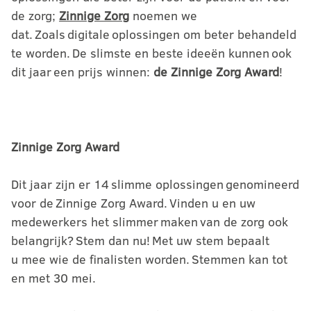
de zorg;
Zinnige Zorg
noemen we
dat. Zoals digitale oplossingen om beter behandeld
te worden. De slimste en beste ideeën kunnen ook
dit jaar een prijs winnen:
de Zinnige Zorg Award
!
Zinnige Zorg Award
Dit jaar zijn er 14 slimme oplossingen genomineerd
voor de Zinnige Zorg Award. Vinden u en uw
medewerkers het slimmer maken van de zorg ook
belangrijk? Stem dan nu! Met uw stem bepaalt
u mee wie de finalisten worden. Stemmen kan tot
en met 30 mei.