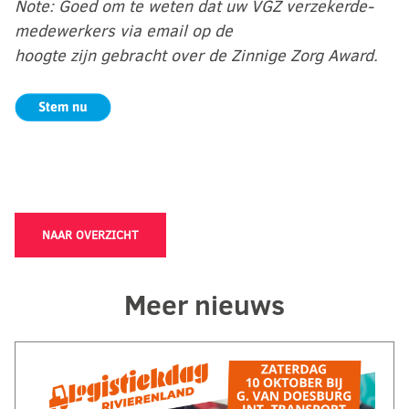
Note: Goed om te weten dat uw VGZ verzekerde-
medewerkers via email op de
hoogte zijn gebracht over de Zinnige Zorg Award.
NAAR OVERZICHT
Meer nieuws