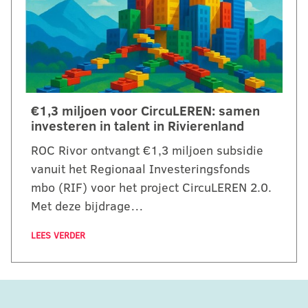
€1,3 miljoen voor CircuLEREN: samen
investeren in talent in Rivierenland
ROC Rivor ontvangt €1,3 miljoen subsidie
vanuit het Regionaal Investeringsfonds
mbo (RIF) voor het project CircuLEREN 2.0.
Met deze bijdrage…
LEES VERDER