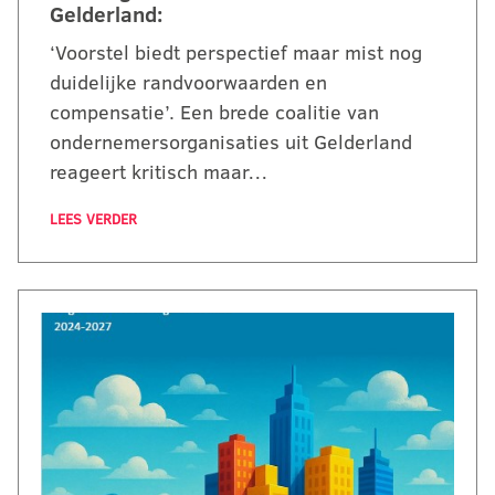
Gelderland:
‘Voorstel biedt perspectief maar mist nog
duidelijke randvoorwaarden en
compensatie’. Een brede coalitie van
ondernemersorganisaties uit Gelderland
reageert kritisch maar…
LEES VERDER