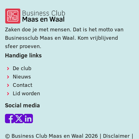
Zaken doe je met mensen. Dat is het motto van
Businessclub Maas en Waal. Kom vrijblijvend
sfeer proeven.
Handige links
De club
Nieuws
Contact
Lid worden
Social media
© Business Club Maas en Waal 2026 |
Disclaimer
|