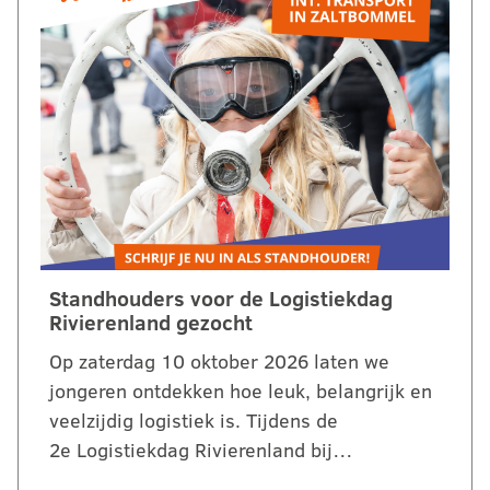
Standhouders voor de Logistiekdag
Rivierenland gezocht
Op zaterdag 10 oktober 2026 laten we
jongeren ontdekken hoe leuk, belangrijk en
veelzijdig logistiek is. Tijdens de
2e Logistiekdag Rivierenland bij…