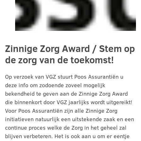
Zinnige Zorg Award / Stem op
de zorg van de toekomst!
Op verzoek van VGZ stuurt Poos Assurantiën u
deze info om zodoende zoveel mogelijk
bekendheid te geven aan de Zinnige Zorg Award
die binnenkort door VGZ jaarlijks wordt uitgereikt!
Voor Poos Assurantiën zijn alle Zinnige Zorg
initiatieven natuurlijk een uitstekende zaak en een
continue proces welke de Zorg in het geheel zal
blijven verbeteren. Het is ook aan u om er eentje