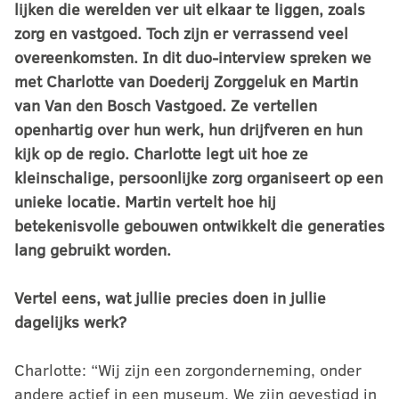
lijken die werelden ver uit elkaar te liggen, zoals
zorg en vastgoed. Toch zijn er verrassend veel
overeenkomsten. In dit duo-interview spreken we
met Charlotte van Doederij Zorggeluk en Martin
van Van den Bosch Vastgoed. Ze vertellen
openhartig over hun werk, hun drijfveren en hun
kijk op de regio. Charlotte legt uit hoe ze
kleinschalige, persoonlijke zorg organiseert op een
unieke locatie. Martin vertelt hoe hij
betekenisvolle gebouwen ontwikkelt die generaties
lang gebruikt worden.
Vertel eens, wat jullie precies doen in jullie
dagelijks werk?
Charlotte: “Wij zijn een zorgonderneming, onder
andere actief in een museum. We zijn gevestigd in