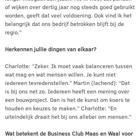
of wijken over dertig jaar nog steeds goed gebruikt
worden, geeft dat veel voldoening. Ook vind ik het
belangrijk dat ons bedrijf betrokken blijft bij de
regio.”
Herkennen jullie dingen van elkaar?
Charlotte: “Zeker. Ik moet vaak balanceren tussen
wat mag en wat mensen willen. Je kunt niet
iedereen tevredenstellen.” Martin (lachend): “Dat
is bij ons net zo. Iedereen heeft een mening over
een bouwproject. Dan is het de kunst om koers te
houden en keuzes te maken.” Charlotte: “En
uiteindelijk draait het bij ons allebei om mensen.”
Wat betekent de Business Club Maas en Waal voor