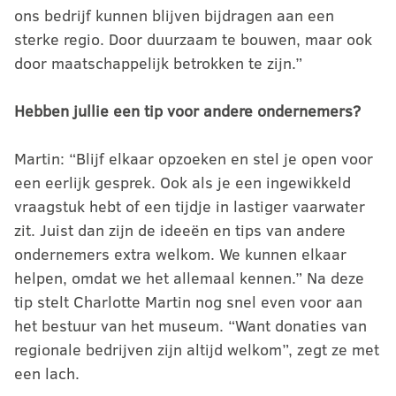
ons bedrijf kunnen blijven bijdragen aan een
sterke regio. Door duurzaam te bouwen, maar ook
door maatschappelijk betrokken te zijn.”
Hebben jullie een tip voor andere ondernemers?
Martin: “Blijf elkaar opzoeken en stel je open voor
een eerlijk gesprek. Ook als je een ingewikkeld
vraagstuk hebt of een tijdje in lastiger vaarwater
zit. Juist dan zijn de ideeën en tips van andere
ondernemers extra welkom. We kunnen elkaar
helpen, omdat we het allemaal kennen.” Na deze
tip stelt Charlotte Martin nog snel even voor aan
het bestuur van het museum. “Want donaties van
regionale bedrijven zijn altijd welkom”, zegt ze met
een lach.