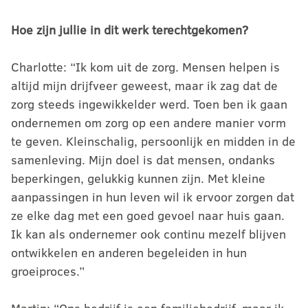
Hoe zijn jullie in dit werk terechtgekomen?
Charlotte: “Ik kom uit de zorg. Mensen helpen is
altijd mijn drijfveer geweest, maar ik zag dat de
zorg steeds ingewikkelder werd. Toen ben ik gaan
ondernemen om zorg op een andere manier vorm
te geven. Kleinschalig, persoonlijk en midden in de
samenleving. Mijn doel is dat mensen, ondanks
beperkingen, gelukkig kunnen zijn. Met kleine
aanpassingen in hun leven wil ik ervoor zorgen dat
ze elke dag met een goed gevoel naar huis gaan.
Ik kan als ondernemer ook continu mezelf blijven
ontwikkelen en anderen begeleiden in hun
groeiproces.”