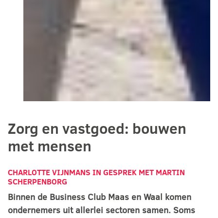
Zorg en vastgoed: bouwen
met mensen
CHARLOTTE VIJNMANS
IN GESPREK MET MARTIN
SCHERPENBORG
Binnen de Business Club Maas en Waal komen
ondernemers uit allerlei sectoren samen. Soms