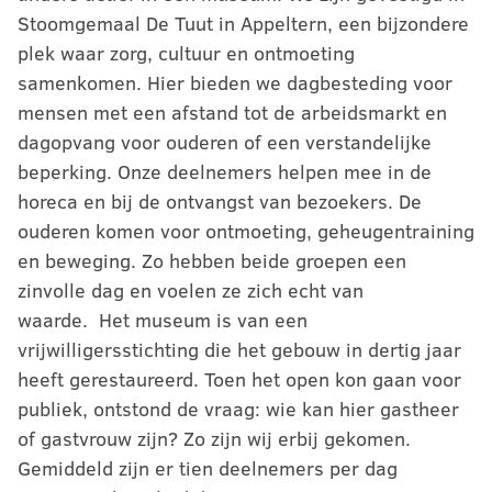
Stoomgemaal De Tuut in Appeltern, een bijzondere
plek waar zorg, cultuur en ontmoeting
samenkomen. Hier bieden we dagbesteding voor
mensen met een afstand tot de arbeidsmarkt en
dagopvang voor ouderen of een verstandelijke
beperking. Onze deelnemers helpen mee in de
horeca en bij de ontvangst van bezoekers. De
ouderen komen voor ontmoeting, geheugentraining
en beweging. Zo hebben beide groepen een
zinvolle dag en voelen ze zich echt van
waarde. Het museum is van een
vrijwilligersstichting die het gebouw in dertig jaar
heeft gerestaureerd. Toen het open kon gaan voor
publiek, ontstond de vraag: wie kan hier gastheer
of gastvrouw zijn? Zo zijn wij erbij gekomen.
Gemiddeld zijn er tien deelnemers per dag