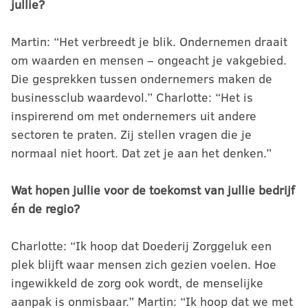
jullie?
Martin: “Het verbreedt je blik. Ondernemen draait
om waarden en mensen – ongeacht je vakgebied.
Die gesprekken tussen ondernemers maken de
businessclub waardevol.” Charlotte: “Het is
inspirerend om met ondernemers uit andere
sectoren te praten. Zij stellen vragen die je
normaal niet hoort. Dat zet je aan het denken.”
Wat hopen jullie voor de toekomst van jullie bedrijf
én de regio?
Charlotte: “Ik hoop dat Doederij Zorggeluk een
plek blijft waar mensen zich gezien voelen. Hoe
ingewikkeld de zorg ook wordt, de menselijke
aanpak is onmisbaar.” Martin: “Ik hoop dat we met