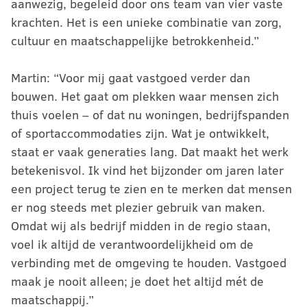
aanwezig, begeleid door ons team van vier vaste
krachten. Het is een unieke combinatie van zorg,
cultuur en maatschappelijke betrokkenheid.”
Martin: “Voor mij gaat vastgoed verder dan
bouwen. Het gaat om plekken waar mensen zich
thuis voelen – of dat nu woningen, bedrijfspanden
of sportaccommodaties zijn. Wat je ontwikkelt,
staat er vaak generaties lang. Dat maakt het werk
betekenisvol. Ik vind het bijzonder om jaren later
een project terug te zien en te merken dat mensen
er nog steeds met plezier gebruik van maken.
Omdat wij als bedrijf midden in de regio staan,
voel ik altijd de verantwoordelijkheid om de
verbinding met de omgeving te houden. Vastgoed
maak je nooit alleen; je doet het altijd mét de
maatschappij.”