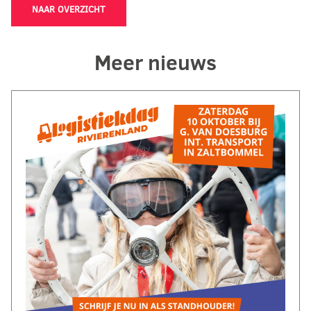
NAAR OVERZICHT
Meer nieuws