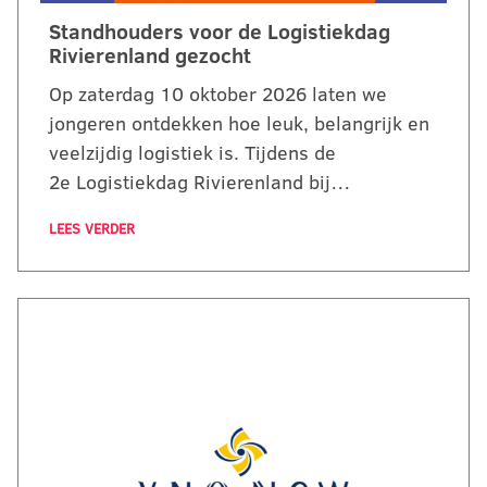
Standhouders voor de Logistiekdag
Rivierenland gezocht
Op zaterdag 10 oktober 2026 laten we
jongeren ontdekken hoe leuk, belangrijk en
veelzijdig logistiek is. Tijdens de
2e Logistiekdag Rivierenland bij…
LEES VERDER