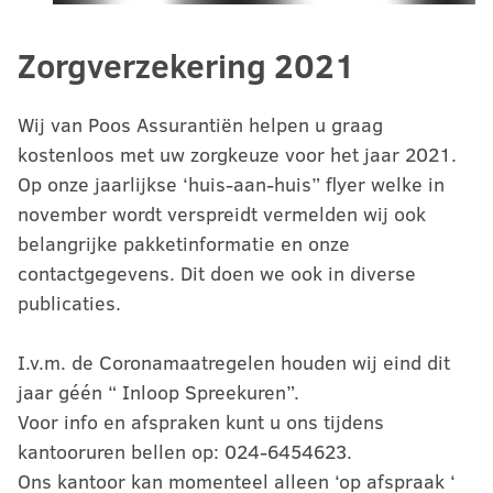
Zorgverzekering 2021
Wij van Poos Assurantiën helpen u graag
kostenloos met uw zorgkeuze voor het jaar 2021.
Op onze jaarlijkse ‘huis-aan-huis” flyer welke in
november wordt verspreidt vermelden wij ook
belangrijke pakketinformatie en onze
contactgegevens. Dit doen we ook in diverse
publicaties.
I.v.m. de Coronamaatregelen houden wij eind dit
jaar géén “ Inloop Spreekuren”.
Voor info en afspraken kunt u ons tijdens
kantooruren bellen op: 024-6454623.
Ons kantoor kan momenteel alleen ‘op afspraak ‘