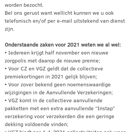
worden bezocht.
Bel ons gerust want wellicht kunnen we u ook
telefonisch en/of per e-mail uitstekend van dienst
zijn.
Onderstaande zaken voor 2021 weten we al wel:
• Iedereen krijgt half november een nieuwe
zorgpolis met daarop de nieuwe premie;
• Voor CZ en VGZ geldt dat de collectieve
premiekortingen in 2021 gelijk blijven;
• Voor zover bekend geen noemenswaardige
wijzigingen in de Aanvullende Verzekeringen;
• VGZ komt in de collectieve aanvullende
pakketten met een extra aanvullende “Instap”
verzekering voor verzekerden die een geringe
dekking voldoende vinden;